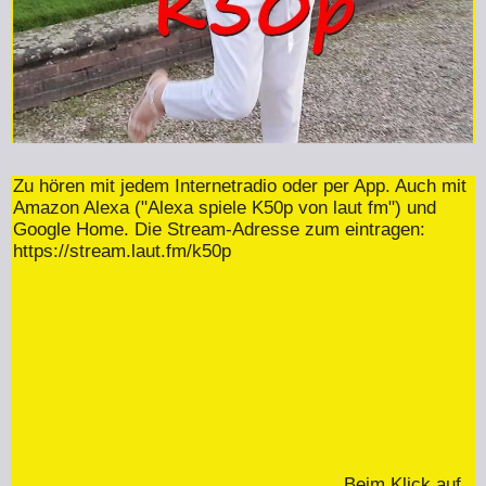
Zu hören mit jedem Internetradio oder per App. Auch mit
Amazon Alexa ("Alexa spiele K50p von laut fm") und
Google Home. Die Stream-Adresse zum eintragen:
https://stream.laut.fm/k50p
Beim Klick auf