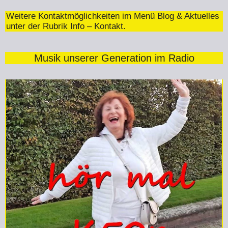
Weitere Kontaktmöglichkeiten im Menü Blog & Aktuelles
unter der Rubrik Info – Kontakt.
Musik unserer Generation im Radio