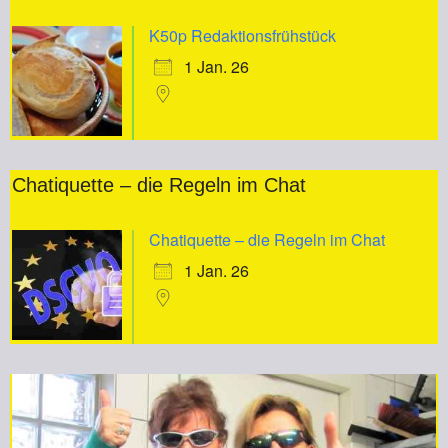
K50p Redaktionsfrühstück
1 Jan. 26
Chatiquette – die Regeln im Chat
Chatiquette – die Regeln im Chat
1 Jan. 26