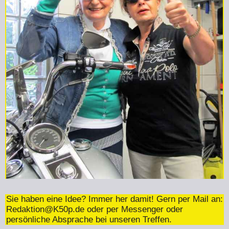
Sie haben eine Idee? Immer her damit! Gern per Mail an:
Redaktion@K50p.de
oder per Messenger oder
persönliche Absprache bei unseren Treffen.