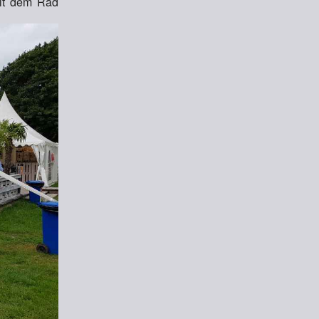
mit dem Rad