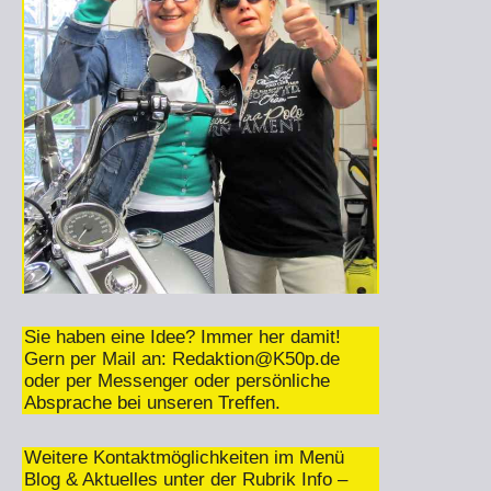
Sie haben eine Idee? Immer her damit!
Gern per Mail an:
Redaktion@K50p.de
oder per Messenger oder persönliche
Absprache bei unseren Treffen.
Weitere Kontaktmöglichkeiten im Menü
Blog & Aktuelles unter der Rubrik Info –