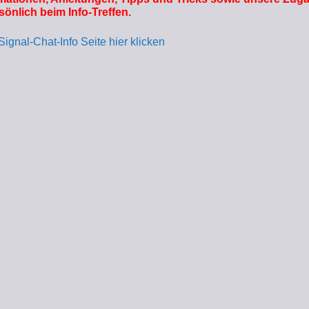
sönlich beim Info-Treffen.
Signal-Chat-Info Seite hier klicken