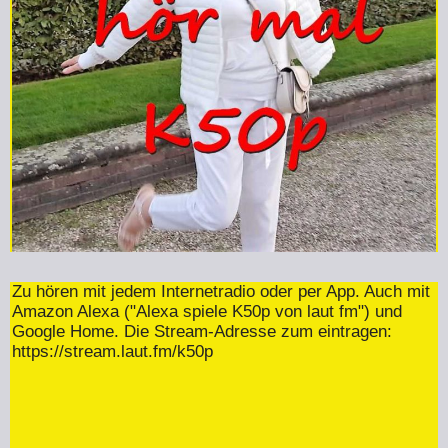
Zu hören mit jedem Internetradio oder per App. Auch mit
Amazon Alexa ("Alexa spiele K50p von laut fm") und
Google Home. Die Stream-Adresse zum eintragen:
https://stream.laut.fm/k50p