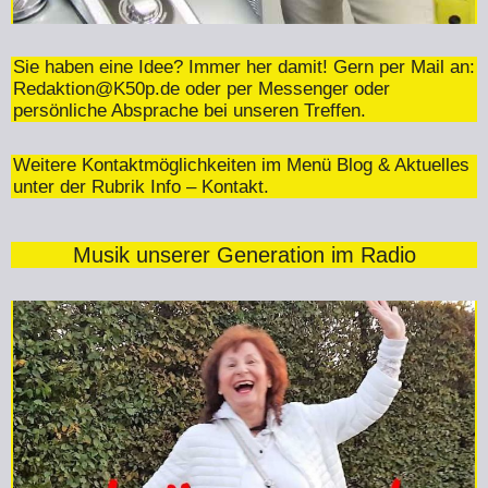
Sie haben eine Idee? Immer her damit! Gern per Mail an:
Redaktion@K50p.de
oder per Messenger oder
persönliche Absprache bei unseren Treffen.
Weitere Kontaktmöglichkeiten im Menü Blog & Aktuelles
unter der Rubrik Info – Kontakt.
Musik unserer Generation im Radio