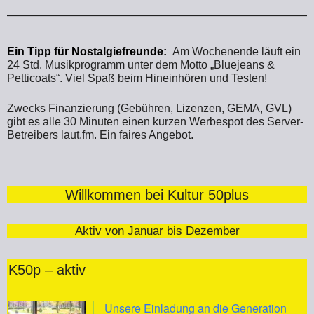
Ein Tipp für Nostalgiefreunde:
Am Wochenende läuft ein
24 Std. Musikprogramm unter dem Motto „Bluejeans &
Petticoats“. Viel Spaß beim Hineinhören und Testen!
Zwecks Finanzierung (Gebühren, Lizenzen, GEMA, GVL)
gibt es alle 30 Minuten einen kurzen Werbespot des Server-
Betreibers laut.fm. Ein faires Angebot.
Willkommen bei Kultur 50plus
Aktiv von Januar bis Dezember
K50p – aktiv
Unsere Einladung an die Generation