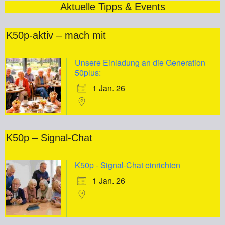
Aktuelle Tipps & Events
K50p-aktiv – mach mit
Unsere Einladung an die Generation
50plus:
1 Jan. 26
K50p – Signal-Chat
K50p - Signal-Chat einrichten
1 Jan. 26