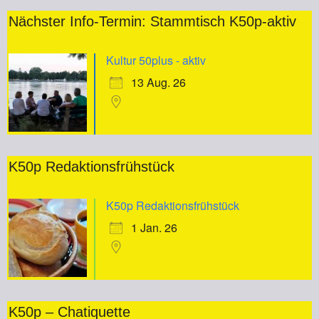
Nächster Info-Termin: Stammtisch K50p-aktiv
Kultur 50plus - aktiv
13 Aug. 26
K50p Redaktionsfrühstück
K50p Redaktionsfrühstück
1 Jan. 26
K50p – Chatiquette