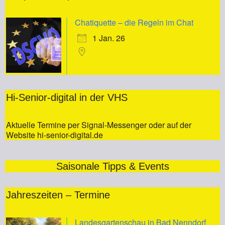
Chatiquette – die Regeln im Chat
1 Jan. 26
Hi-Senior-digital in der VHS
Aktuelle Termine per Signal-Messenger oder auf der
Website hi-senior-digital.de
Saisonale Tipps & Events
Jahreszeiten – Termine
Landesgartenschau in Bad Nenndorf