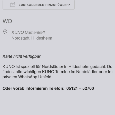
ZUM KALENDER HINZUFÜGEN
ICS herunterladen
Google Kalender
WO
KUNO Damentreff
Nordstadt, Hildesheim
Karte nicht verfügbar
KUNO ist speziell für Nordstädter in Hildesheim gedacht. Du
findest alle wichtigen KUNO-Termine im Nordstädter oder im
privaten WhatsApp Umfeld.
Oder vorab informieren Telefon: 05121 – 52700