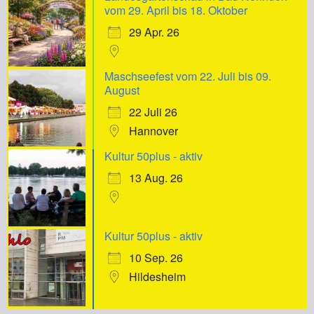
vom 29. April bis 18. Oktober
29 Apr. 26
Maschseefest vom 22. Juli bis 09.
August
22 Juli 26
Hannover
Kultur 50plus - aktiv
13 Aug. 26
Kultur 50plus - aktiv
10 Sep. 26
Hildesheim