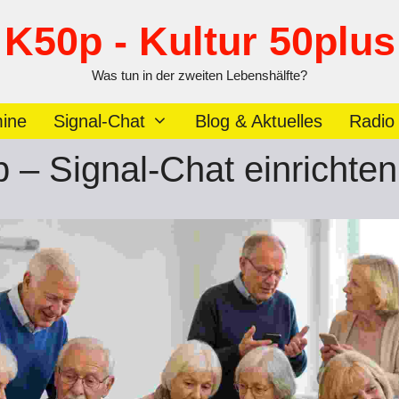
K50p - Kultur 50plus
Was tun in der zweiten Lebenshälfte?
ine
Signal-Chat
Blog & Aktuelles
Radio
 – Signal-Chat einrichten