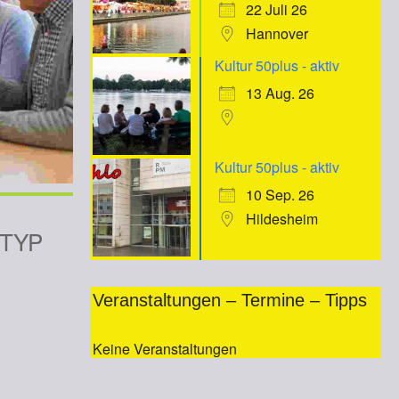
22 Juli 26
Hannover
Kultur 50plus - aktiv
13 Aug. 26
Kultur 50plus - aktiv
10 Sep. 26
Hildesheim
TYP
Veranstaltungen – Termine – Tipps
Keine Veranstaltungen