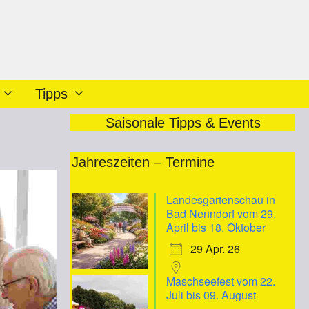
Tipps
Saisonale Tipps & Events
Jahreszeiten – Termine
Landesgartenschau in
Bad Nenndorf vom 29.
April bis 18. Oktober
29 Apr. 26
Maschseefest vom 22.
Juli bis 09. August