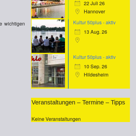
22 Juli 26
Hannover
Kultur 50plus - aktiv
e wichtigen
13 Aug. 26
Kultur 50plus - aktiv
10 Sep. 26
Hildesheim
Veranstaltungen – Termine – Tipps
Keine Veranstaltungen