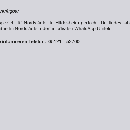
 verfügbar
peziell für Nordstädter in Hildesheim gedacht. Du findest all
ne im Nordstädter oder im privaten WhatsApp Umfeld.
 informieren Telefon: 05121 – 52700