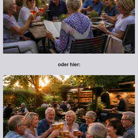
oder hier: