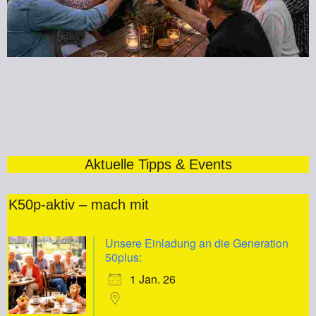
Aktuelle Tipps & Events
K50p-aktiv – mach mit
Unsere Einladung an die Generation
50plus:
1 Jan. 26