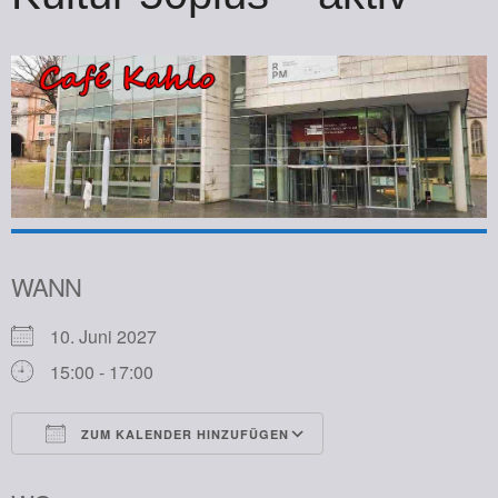
WANN
10. Juni 2027
15:00 - 17:00
ZUM KALENDER HINZUFÜGEN
ICS herunterladen
Google Kalender