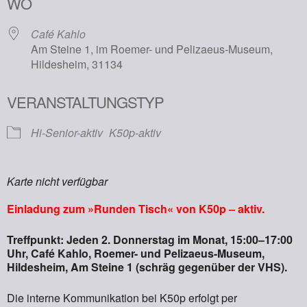
WO
Café Kahlo
Am Steine 1, im Roemer- und Pelizaeus-Museum,
Hildesheim, 31134
VERANSTALTUNGSTYP
Hi-Senior-aktiv
K50p-aktiv
Karte nicht verfügbar
Einladung zum »Runden Tisch« von K50p – aktiv.
Treffpunkt: Jeden 2. Donnerstag im Monat, 15:00–17:00
Uhr, Café Kahlo, Roemer- und Pelizaeus-Museum,
Hildesheim, Am Steine 1 (schräg gegenüber der VHS).
Die interne Kommunikation bei K50p erfolgt per