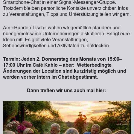
Smartphone-Chat in einer Signal-Messenger-Gruppe.
Trotzdem bleiben persönliche Kontakte unverzichtbar. Infos
zu Veranstaltungen, Tipps und Unterstützung teilen wir gern.
Am »Runden Tisch« wollen wir gemütlich plaudern und
über gemeinsame Unternehmungen diskutieren. Bringt eure
Ideen mit. Es gibt viele Veranstaltungen,
Sehenswürdigkeiten und Aktivitäten zu entdecken.
Termin: Jeden 2. Donnerstag des Monats von 15:00–
17:00 Uhr im Café Kahlo – aber: Wetterbedingte
Änderungen der Location sind kurzfristig möglich und
werden vorher intern im Chat abgestimmt.
Dann treffen wir uns auch mal hier: