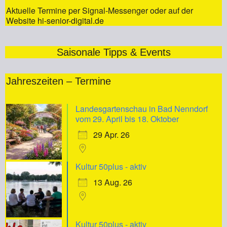
Aktuelle Termine per Signal-Messenger oder auf der
Website hi-senior-digital.de
Saisonale Tipps & Events
Jahreszeiten – Termine
Landesgartenschau in Bad Nenndorf
vom 29. April bis 18. Oktober
29 Apr. 26
Kultur 50plus - aktiv
13 Aug. 26
Kultur 50plus - aktiv