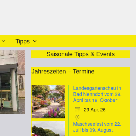
Tipps
Saisonale Tipps & Events
Jahreszeiten – Termine
Landesgartenschau in
Bad Nenndorf vom 29.
April bis 18. Oktober
29 Apr. 26
Maschseefest vom 22.
Juli bis 09. August