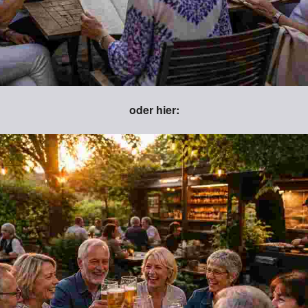
oder hier: