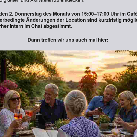
den 2. Donnerstag des Monats von 15:00–17:00 Uhr im Café
erbedingte Änderungen der Location sind kurzfristig mögl
her intern im Chat abgestimmt.
Dann treffen wir uns auch mal hier: