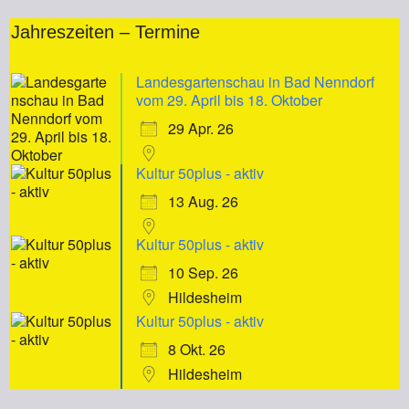
Jahreszeiten – Termine
Landesgartenschau in Bad Nenndorf
vom 29. April bis 18. Oktober
29 Apr. 26
Kultur 50plus - aktiv
13 Aug. 26
Kultur 50plus - aktiv
10 Sep. 26
Hildesheim
Kultur 50plus - aktiv
8 Okt. 26
Hildesheim