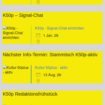
K50p – Signal-Chat
K50p - Signal-Chat einrichten
1 Jan. 26
Nächster Info-Termin: Stammtisch K50p-aktiv
Kultur 50plus - aktiv
13 Aug. 26
K50p Redaktionsfrühstück