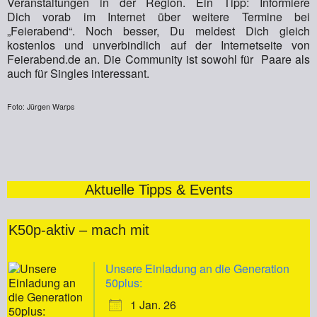
Veranstaltungen in der Region. Ein Tipp: Informiere
Dich vorab im Internet über weitere Termine bei
„Feierabend“. Noch besser, Du meldest Dich gleich
kostenlos und unverbindlich auf der Internetseite von
Feierabend.de an. Die Community ist sowohl für Paare als
auch für Singles interessant.
Foto: Jürgen Warps
Aktuelle Tipps & Events
K50p-aktiv – mach mit
Unsere Einladung an die Generation
50plus:
1 Jan. 26