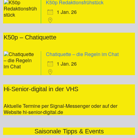
K50p Redaktionsfrühstück
1 Jan. 26
K50p – Chatiquette
Chatiquette – die Regeln im Chat
1 Jan. 26
Hi-Senior-digital in der VHS
Aktuelle Termine per Signal-Messenger oder auf der
Website hi-senior-digital.de
Saisonale Tipps & Events