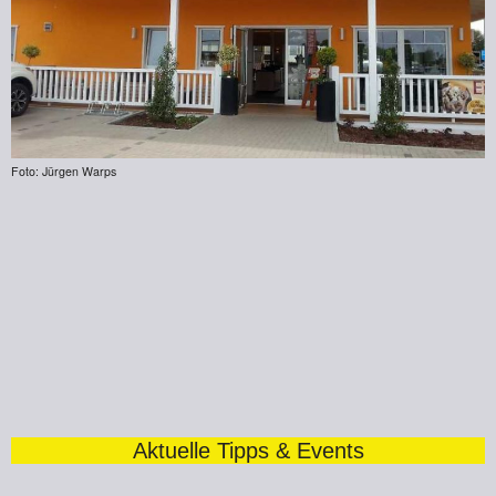
Foto: Jürgen Warps
Aktuelle Tipps & Events