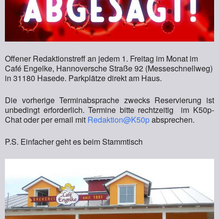
Offener Redaktionstreff an jedem 1. Freitag im Monat im
Café Engelke, Hannoversche Straße 92 (Messeschnellweg)
in 31180 Hasede. Parkplätze direkt am Haus.
Die vorherige Terminabsprache zwecks Reservierung ist
unbedingt erforderlich. Termine bitte rechtzeitig im K50p-
Chat oder per email mit
Redaktion@K50p
absprechen.
P.S. Einfacher geht es beim Stammtisch