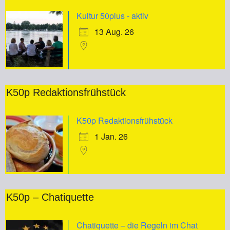
Kultur 50plus - aktiv
13 Aug. 26
K50p Redaktionsfrühstück
K50p Redaktionsfrühstück
1 Jan. 26
K50p – Chatiquette
Chatiquette – die Regeln im Chat