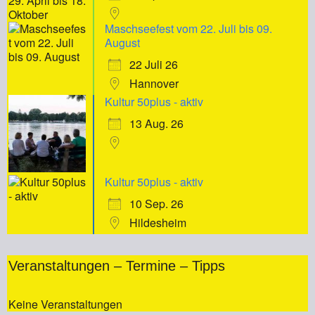
Maschseefest vom 22. Juli bis 09.
August
22 Juli 26
Hannover
Kultur 50plus - aktiv
13 Aug. 26
Kultur 50plus - aktiv
10 Sep. 26
Hildesheim
Veranstaltungen – Termine – Tipps
Keine Veranstaltungen