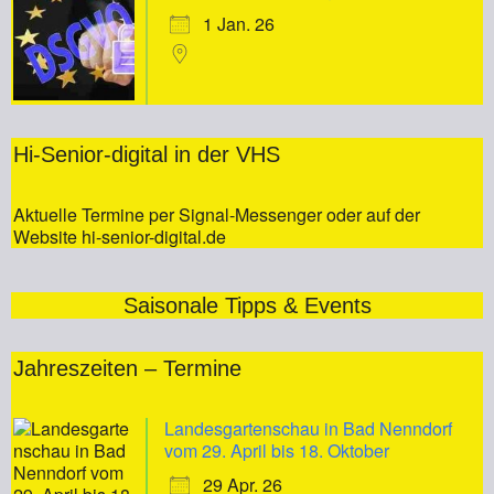
1 Jan. 26
Hi-Senior-digital in der VHS
Aktuelle Termine per Signal-Messenger oder auf der
Website hi-senior-digital.de
Saisonale Tipps & Events
Jahreszeiten – Termine
Landesgartenschau in Bad Nenndorf
vom 29. April bis 18. Oktober
29 Apr. 26