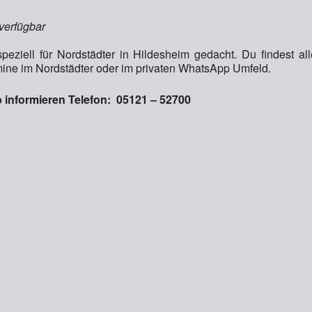
 verfügbar
peziell für Nordstädter in Hildesheim gedacht. Du findest all
ne im Nordstädter oder im privaten WhatsApp Umfeld.
 informieren Telefon: 05121 – 52700