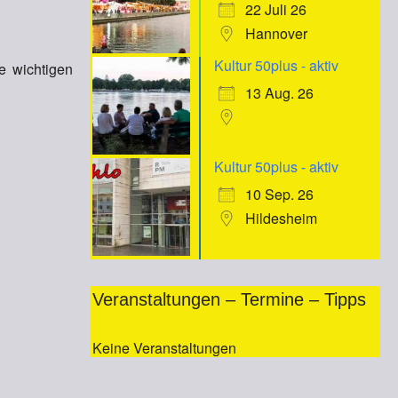
22 Juli 26
Hannover
Kultur 50plus - aktiv
e wichtigen
13 Aug. 26
Kultur 50plus - aktiv
10 Sep. 26
Hildesheim
Veranstaltungen – Termine – Tipps
Keine Veranstaltungen