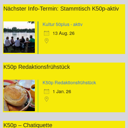
Nächster Info-Termin: Stammtisch K50p-aktiv
Kultur 50plus - aktiv
13 Aug. 26
K50p Redaktionsfrühstück
K50p Redaktionsfrühstück
1 Jan. 26
K50p – Chatiquette