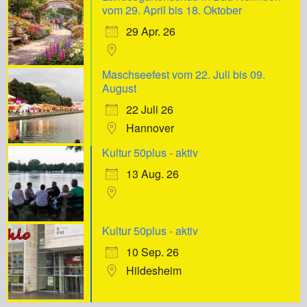
vom 29. April bis 18. Oktober
29 Apr. 26
Maschseefest vom 22. Juli bis 09.
August
22 Juli 26
Hannover
Kultur 50plus - aktiv
13 Aug. 26
Kultur 50plus - aktiv
10 Sep. 26
Hildesheim