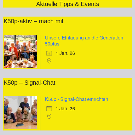
Aktuelle Tipps & Events
K50p-aktiv – mach mit
Unsere Einladung an die Generation
50plus:
1 Jan. 26
K50p – Signal-Chat
K50p - Signal-Chat einrichten
1 Jan. 26