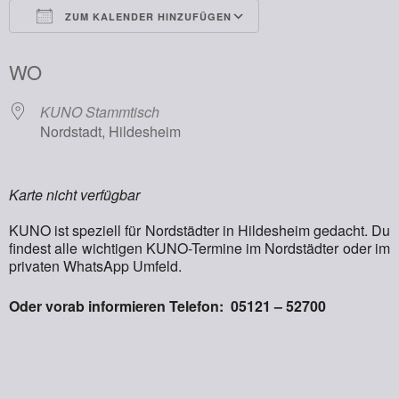
ZUM KALENDER HINZUFÜGEN
ICS herunterladen
Google Kalender
WO
KUNO Stammtisch
Nordstadt, Hildesheim
Karte nicht verfügbar
KUNO ist speziell für Nordstädter in Hildesheim gedacht. Du
findest alle wichtigen KUNO-Termine im Nordstädter oder im
privaten WhatsApp Umfeld.
Oder vorab informieren Telefon: 05121 – 52700