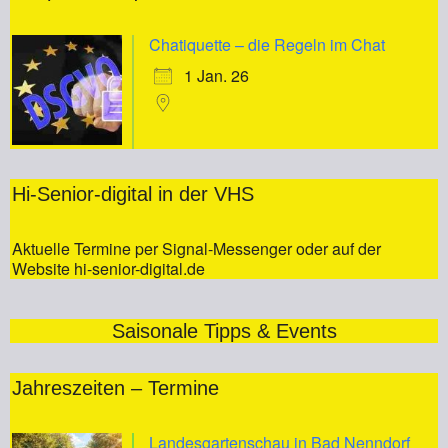
Chatiquette – die Regeln im Chat
1 Jan. 26
Hi-Senior-digital in der VHS
Aktuelle Termine per Signal-Messenger oder auf der
Website hi-senior-digital.de
Saisonale Tipps & Events
Jahreszeiten – Termine
Landesgartenschau in Bad Nenndorf