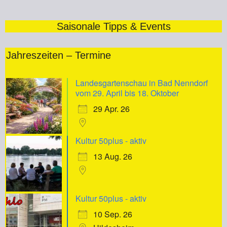
Saisonale Tipps & Events
Jahreszeiten – Termine
Landesgartenschau in Bad Nenndorf
vom 29. April bis 18. Oktober
29 Apr. 26
Kultur 50plus - aktiv
13 Aug. 26
Kultur 50plus - aktiv
10 Sep. 26