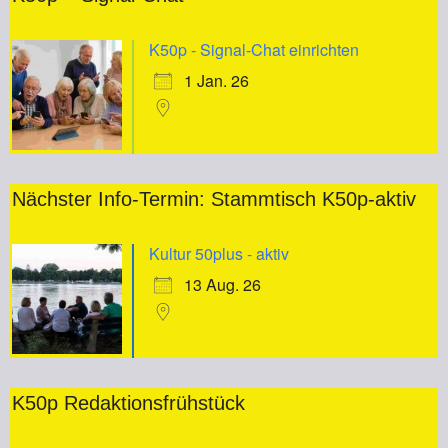
K50p - Signal-Chat einrichten
1 Jan. 26
Nächster Info-Termin: Stammtisch K50p-aktiv
Kultur 50plus - aktiv
13 Aug. 26
K50p Redaktionsfrühstück