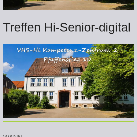
Treffen Hi-Senior-digital
WANN