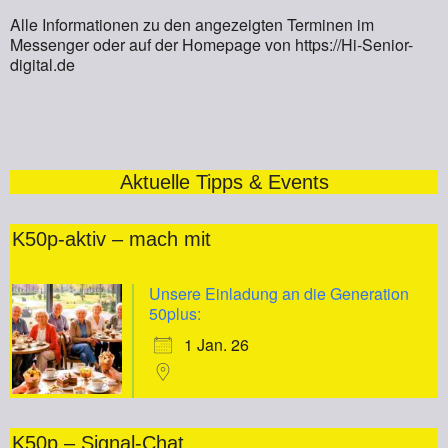
Alle Informationen zu den angezeigten Terminen im
Messenger oder auf der Homepage von https://Hi-Senior-
digital.de
Aktuelle Tipps & Events
K50p-aktiv – mach mit
Unsere Einladung an die Generation
50plus:
1 Jan. 26
K50p – Signal-Chat