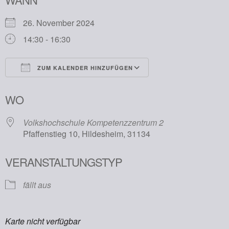
26. November 2024
14:30 - 16:30
ZUM KALENDER HINZUFÜGEN
ICS herunterladen
Google Kalender
WO
Volkshochschule Kompetenzzentrum 2
Pfaffenstieg 10, Hildesheim, 31134
VERANSTALTUNGSTYP
fällt aus
Karte nicht verfügbar