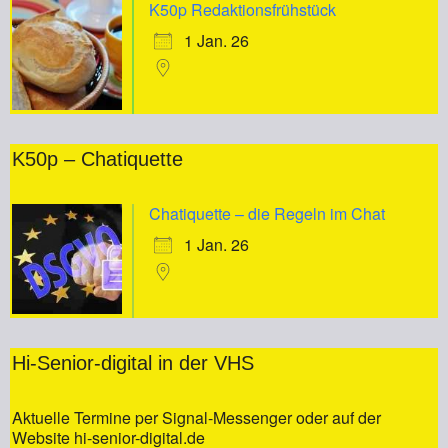
K50p Redaktionsfrühstück
1 Jan. 26
K50p – Chatiquette
Chatiquette – die Regeln im Chat
1 Jan. 26
Hi-Senior-digital in der VHS
Aktuelle Termine per Signal-Messenger oder auf der
Website hi-senior-digital.de