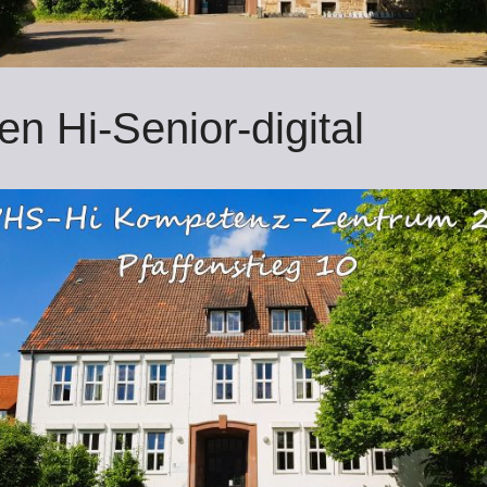
fen Hi-Senior-digital