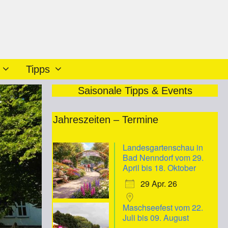
Tipps
Saisonale Tipps & Events
Jahreszeiten – Termine
Landesgartenschau in
Bad Nenndorf vom 29.
April bis 18. Oktober
29 Apr. 26
Maschseefest vom 22.
Juli bis 09. August