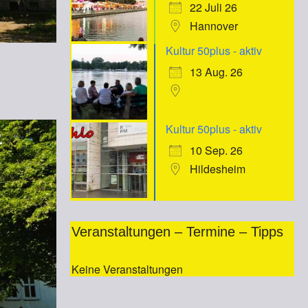
22 Juli 26
Hannover
Kultur 50plus - aktiv
13 Aug. 26
Kultur 50plus - aktiv
10 Sep. 26
Hildesheim
Veranstaltungen – Termine – Tipps
Keine Veranstaltungen