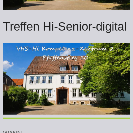
Treffen Hi-Senior-digital
WANN