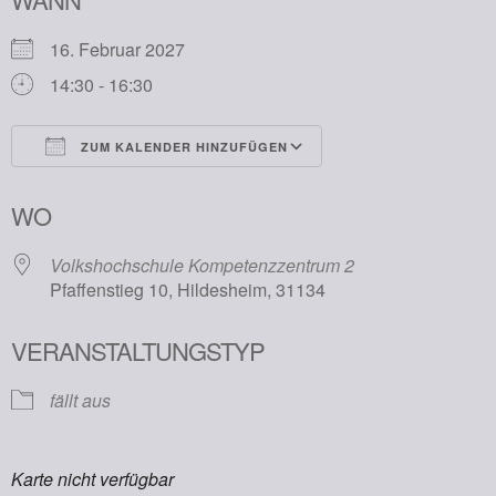
16. Februar 2027
14:30 - 16:30
ZUM KALENDER HINZUFÜGEN
ICS herunterladen
Google Kalender
WO
Volkshochschule Kompetenzzentrum 2
Pfaffenstieg 10, Hildesheim, 31134
VERANSTALTUNGSTYP
fällt aus
Karte nicht verfügbar