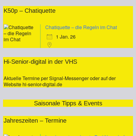
K50p – Chatiquette
Chatiquette – die Regeln im Chat
1 Jan. 26
Hi-Senior-digital in der VHS
Aktuelle Termine per Signal-Messenger oder auf der
Website hi-senior-digital.de
Saisonale Tipps & Events
Jahreszeiten – Termine