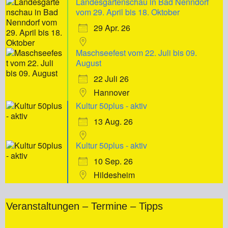
Landesgartenschau in Bad Nenndorf
vom 29. April bis 18. Oktober
29 Apr. 26
Maschseefest vom 22. Juli bis 09.
August
22 Juli 26
Hannover
Kultur 50plus - aktiv
13 Aug. 26
Kultur 50plus - aktiv
10 Sep. 26
Hildesheim
Veranstaltungen – Termine – Tipps