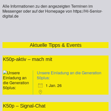
Alle Informationen zu den angezeigten Terminen im
Messenger oder auf der Homepage von https://Hi-Senior-
digital.de
Aktuelle Tipps & Events
K50p-aktiv – mach mit
Unsere Einladung an die Generation
50plus:
1 Jan. 26
K50p – Signal-Chat