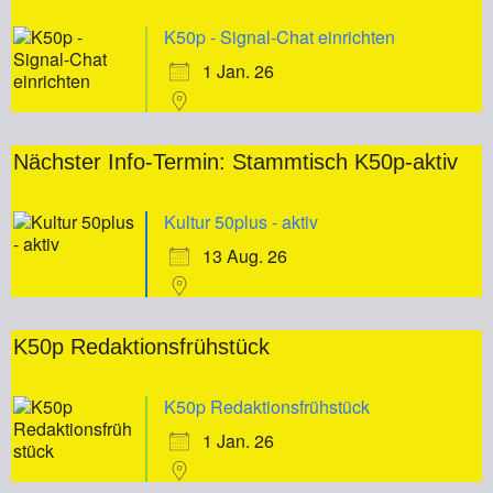
K50p - Signal-Chat einrichten
1 Jan. 26
Nächster Info-Termin: Stammtisch K50p-aktiv
Kultur 50plus - aktiv
13 Aug. 26
K50p Redaktionsfrühstück
K50p Redaktionsfrühstück
1 Jan. 26