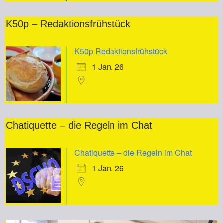
K50p – Redaktionsfrühstück
K50p Redaktionsfrühstück
1 Jan. 26
Chatiquette – die Regeln im Chat
Chatiquette – die Regeln im Chat
1 Jan. 26