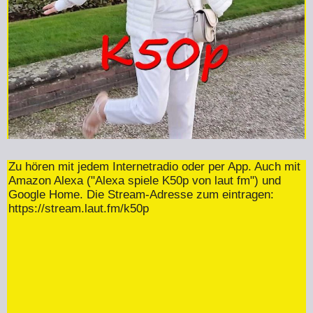
Zu hören mit jedem Internetradio oder per App. Auch mit
Amazon Alexa ("Alexa spiele K50p von laut fm") und
Google Home. Die Stream-Adresse zum eintragen:
https://stream.laut.fm/k50p