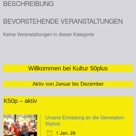
BESCHREIBUNG
BEVORSTEHENDE VERANSTALTUNGEN
Keine Veranstaltungen in dieser Kategorie
Willkommen bei Kultur 50plus
Aktiv von Januar bis Dezember
K50p – aktiv
Unsere Einladung an die Generation
50plus:
1 Jan. 26