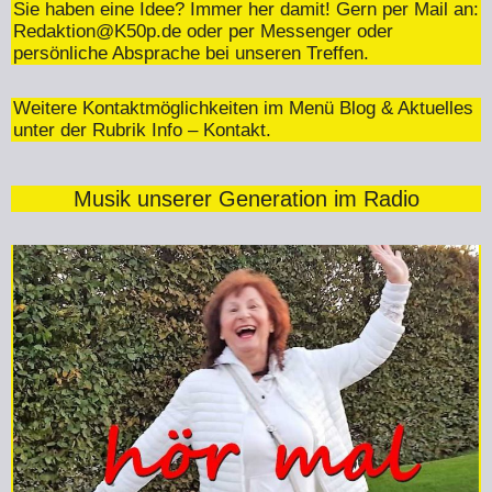
Sie haben eine Idee? Immer her damit! Gern per Mail an:
Redaktion@K50p.de
oder per Messenger oder
persönliche Absprache bei unseren Treffen.
Weitere Kontaktmöglichkeiten im Menü Blog & Aktuelles
unter der Rubrik Info – Kontakt.
Musik unserer Generation im Radio