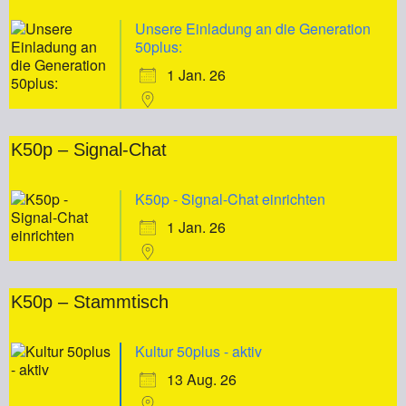
Unsere Einladung an die Generation
50plus:
1 Jan. 26
K50p – Signal-Chat
K50p - Signal-Chat einrichten
1 Jan. 26
K50p – Stammtisch
Kultur 50plus - aktiv
13 Aug. 26