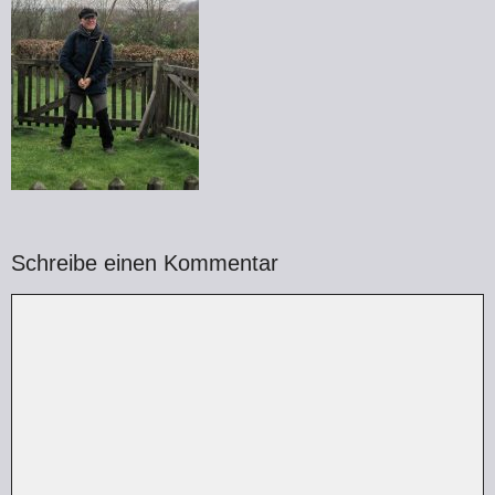
Schreibe einen Kommentar
Kommentar