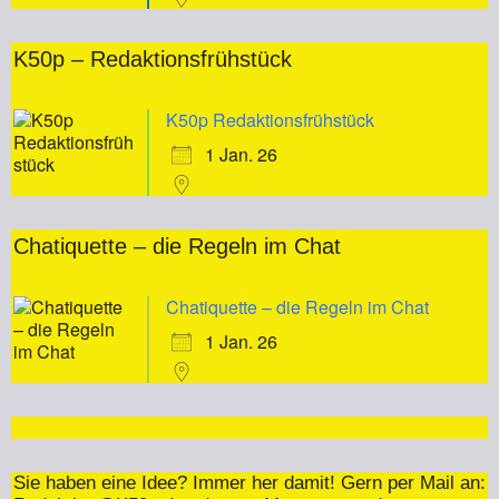
K50p – Redaktionsfrühstück
K50p Redaktionsfrühstück
1 Jan. 26
Chatiquette – die Regeln im Chat
Chatiquette – die Regeln im Chat
1 Jan. 26
Sie haben eine Idee? Immer her damit! Gern per Mail an: