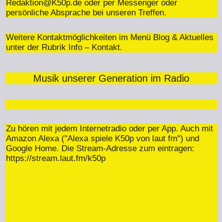
Redaktion@K50p.de
oder per Messenger oder
persönliche Absprache bei unseren Treffen.
Weitere Kontaktmöglichkeiten im Menü Blog & Aktuelles
unter der Rubrik Info – Kontakt.
Musik unserer Generation im Radio
Zu hören mit jedem Internetradio oder per App. Auch mit
Amazon Alexa ("Alexa spiele K50p von laut fm") und
Google Home. Die Stream-Adresse zum eintragen:
https://stream.laut.fm/k50p