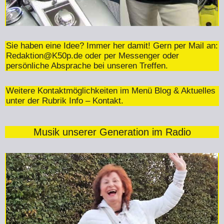
Sie haben eine Idee? Immer her damit! Gern per Mail an:
Redaktion@K50p.de
oder per Messenger oder
persönliche Absprache bei unseren Treffen.
Weitere Kontaktmöglichkeiten im Menü Blog & Aktuelles
unter der Rubrik Info – Kontakt.
Musik unserer Generation im Radio