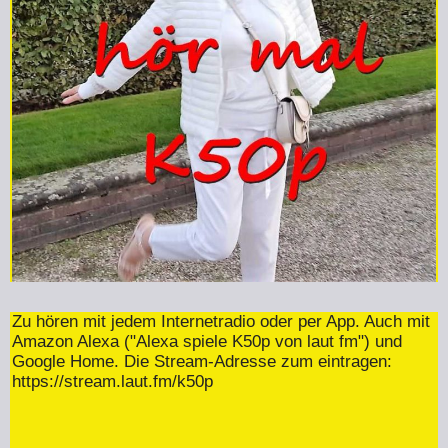
Zu hören mit jedem Internetradio oder per App. Auch mit
Amazon Alexa ("Alexa spiele K50p von laut fm") und
Google Home. Die Stream-Adresse zum eintragen:
https://stream.laut.fm/k50p