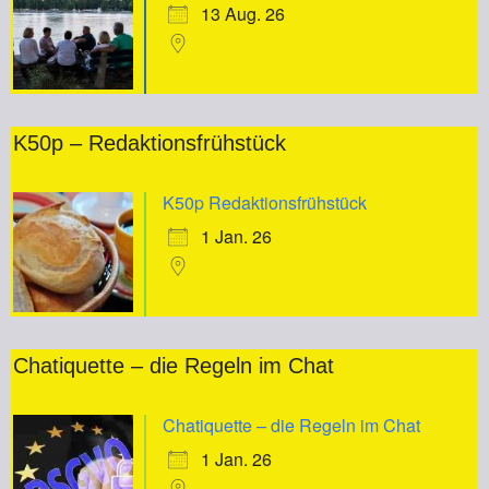
13 Aug. 26
K50p – Redaktionsfrühstück
K50p Redaktionsfrühstück
1 Jan. 26
Chatiquette – die Regeln im Chat
Chatiquette – die Regeln im Chat
1 Jan. 26