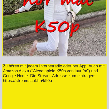
Zu hören mit jedem Internetradio oder per App. Auch mit
Amazon Alexa ("Alexa spiele K50p von laut fm") und
Google Home. Die Stream-Adresse zum eintragen:
https://stream.laut.fm/k50p