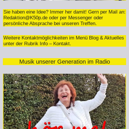
Sie haben eine Idee? Immer her damit! Gern per Mail an:
Redaktion@K50p.de
oder per Messenger oder
persönliche Absprache bei unseren Treffen.
Weitere Kontaktmöglichkeiten im Menü Blog & Aktuelles
unter der Rubrik Info – Kontakt.
Musik unserer Generation im Radio