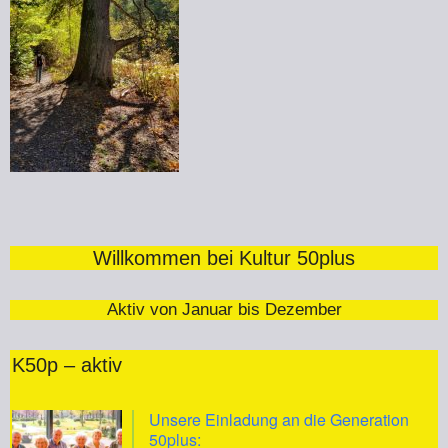
Willkommen bei Kultur 50plus
Aktiv von Januar bis Dezember
K50p – aktiv
Unsere Einladung an die Generation
50plus: