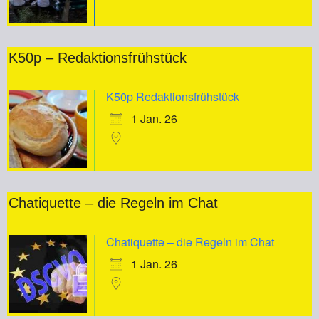
K50p – Redaktionsfrühstück
K50p Redaktionsfrühstück
1 Jan. 26
Chatiquette – die Regeln im Chat
Chatiquette – die Regeln im Chat
1 Jan. 26