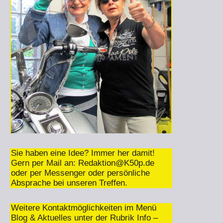
Sie haben eine Idee? Immer her damit!
Gern per Mail an:
Redaktion@K50p.de
oder per Messenger oder persönliche
Absprache bei unseren Treffen.
Weitere Kontaktmöglichkeiten im Menü
Blog & Aktuelles unter der Rubrik Info –