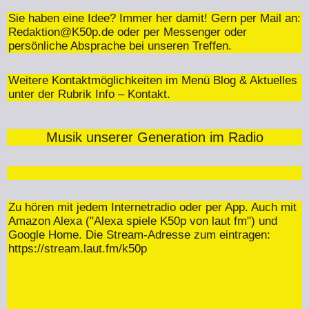
Sie haben eine Idee? Immer her damit! Gern per Mail an:
Redaktion@K50p.de
oder per Messenger oder
persönliche Absprache bei unseren Treffen.
Weitere Kontaktmöglichkeiten im Menü Blog & Aktuelles
unter der Rubrik Info – Kontakt.
Musik unserer Generation im Radio
Zu hören mit jedem Internetradio oder per App. Auch mit
Amazon Alexa ("Alexa spiele K50p von laut fm") und
Google Home. Die Stream-Adresse zum eintragen:
https://stream.laut.fm/k50p