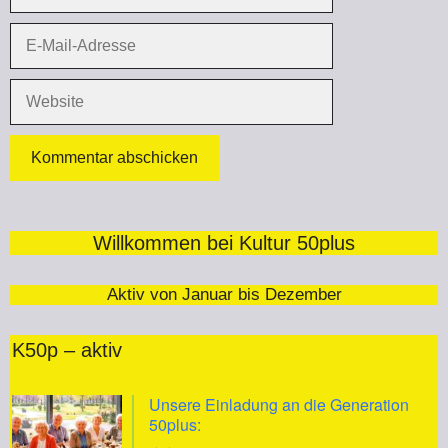
E-
Mail-
Adresse
Website
Willkommen bei Kultur 50plus
Aktiv von Januar bis Dezember
K50p – aktiv
Unsere Einladung an die Generation
50plus: