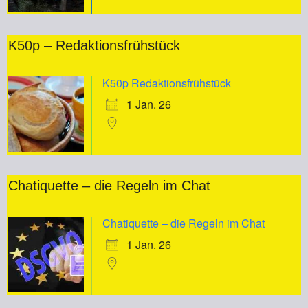
K50p – Redaktionsfrühstück
K50p Redaktionsfrühstück
1 Jan. 26
Chatiquette – die Regeln im Chat
Chatiquette – die Regeln im Chat
1 Jan. 26