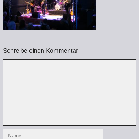
Schreibe einen Kommentar
Kommentar
Name