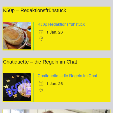
K50p – Redaktionsfrühstück
K50p Redaktionsfrühstück
1 Jan. 26
Chatiquette – die Regeln im Chat
Chatiquette – die Regeln im Chat
1 Jan. 26