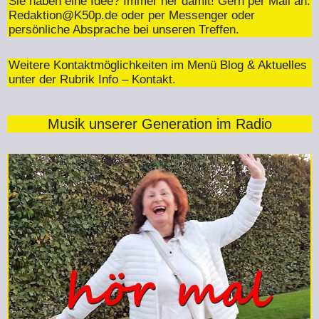
Sie haben eine Idee? Immer her damit! Gern per Mail an:
Redaktion@K50p.de
oder per Messenger oder
persönliche Absprache bei unseren Treffen.
Weitere Kontaktmöglichkeiten im Menü Blog & Aktuelles
unter der Rubrik Info – Kontakt.
Musik unserer Generation im Radio