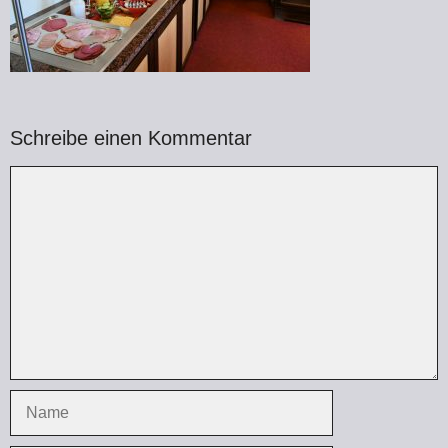
Schreibe einen Kommentar
Kommentar
Name