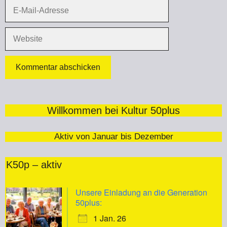
E-
Mail-
Adresse
Website
Willkommen bei Kultur 50plus
Aktiv von Januar bis Dezember
K50p – aktiv
Unsere Einladung an die Generation
50plus:
1 Jan. 26