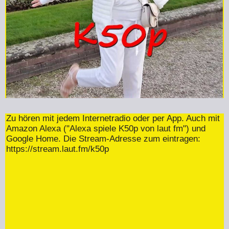
Zu hören mit jedem Internetradio oder per App. Auch mit
Amazon Alexa ("Alexa spiele K50p von laut fm") und
Google Home. Die Stream-Adresse zum eintragen:
https://stream.laut.fm/k50p