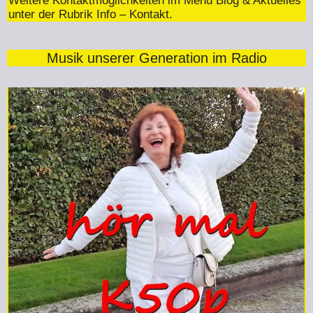
Weitere Kontaktmöglichkeiten im Menü Blog & Aktuelles
unter der Rubrik Info – Kontakt.
Musik unserer Generation im Radio