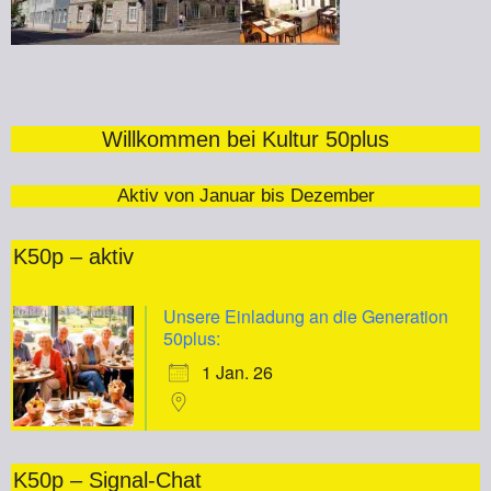
Willkommen bei Kultur 50plus
Aktiv von Januar bis Dezember
K50p – aktiv
Unsere Einladung an die Generation
50plus:
1 Jan. 26
K50p – Signal-Chat