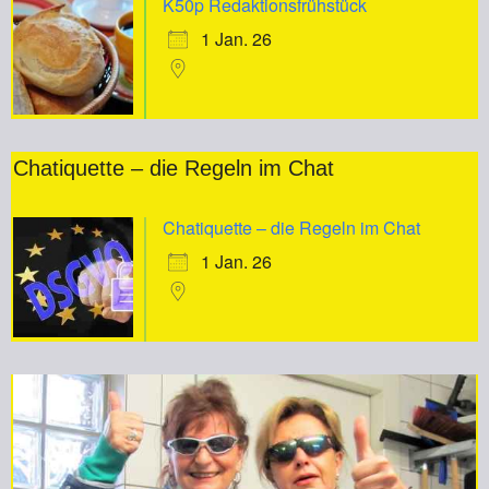
K50p Redaktionsfrühstück
1 Jan. 26
Chatiquette – die Regeln im Chat
Chatiquette – die Regeln im Chat
1 Jan. 26