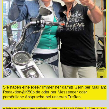
Sie haben eine Idee? Immer her damit! Gern per Mail an:
Redaktion@K50p.de
oder per Messenger oder
persönliche Absprache bei unseren Treffen.