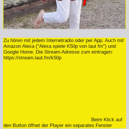
Zu hören mit jedem Internetradio oder per App. Auch mit
Amazon Alexa ("Alexa spiele K50p von laut fm") und
Google Home. Die Stream-Adresse zum eintragen:
https://stream.laut.fm/k50p
Beim Klick auf
den Button öffnet der Player ein separates Fenster