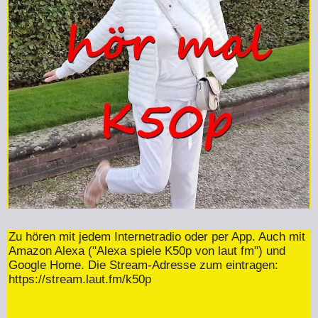
Zu hören mit jedem Internetradio oder per App. Auch mit
Amazon Alexa ("Alexa spiele K50p von laut fm") und
Google Home. Die Stream-Adresse zum eintragen:
https://stream.laut.fm/k50p