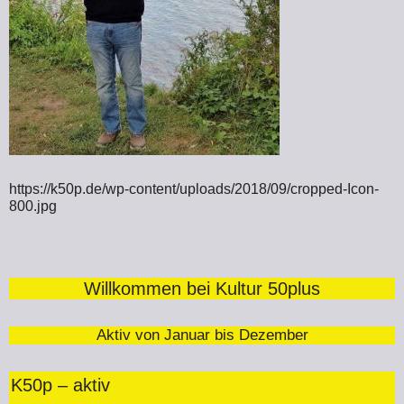
https://k50p.de/wp-content/uploads/2018/09/cropped-Icon-
800.jpg
Willkommen bei Kultur 50plus
Aktiv von Januar bis Dezember
K50p – aktiv