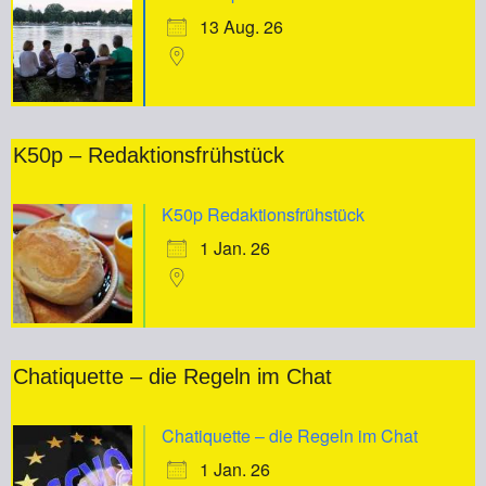
13 Aug. 26
K50p – Redaktionsfrühstück
K50p Redaktionsfrühstück
1 Jan. 26
Chatiquette – die Regeln im Chat
Chatiquette – die Regeln im Chat
1 Jan. 26