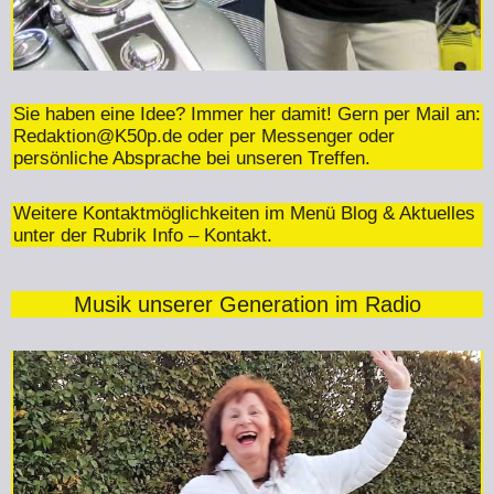
Sie haben eine Idee? Immer her damit! Gern per Mail an:
Redaktion@K50p.de
oder per Messenger oder
persönliche Absprache bei unseren Treffen.
Weitere Kontaktmöglichkeiten im Menü Blog & Aktuelles
unter der Rubrik Info – Kontakt.
Musik unserer Generation im Radio