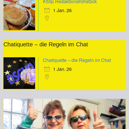
K50p Redaktionsfrühstück
1 Jan. 26
Chatiquette – die Regeln im Chat
Chatiquette – die Regeln im Chat
1 Jan. 26