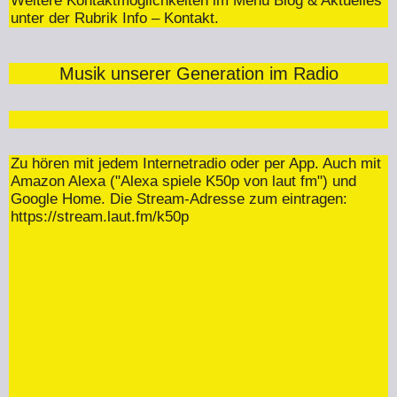
Weitere Kontaktmöglichkeiten im Menü Blog & Aktuelles
unter der Rubrik Info – Kontakt.
Musik unserer Generation im Radio
Zu hören mit jedem Internetradio oder per App. Auch mit
Amazon Alexa ("Alexa spiele K50p von laut fm") und
Google Home. Die Stream-Adresse zum eintragen:
https://stream.laut.fm/k50p