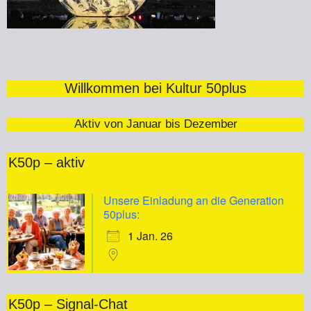
Willkommen bei Kultur 50plus
Aktiv von Januar bis Dezember
K50p – aktiv
Unsere Einladung an die Generation
50plus:
1 Jan. 26
K50p – Signal-Chat