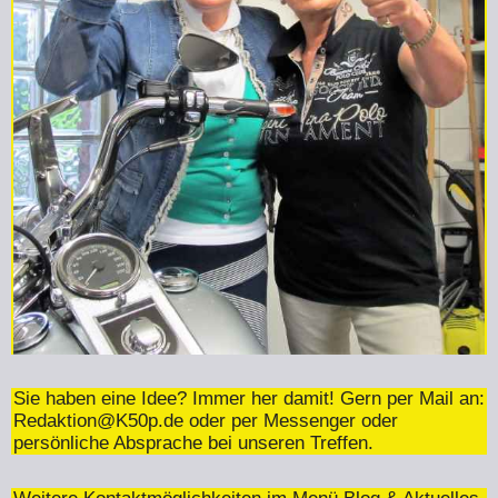
Sie haben eine Idee? Immer her damit! Gern per Mail an:
Redaktion@K50p.de
oder per Messenger oder
persönliche Absprache bei unseren Treffen.