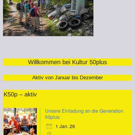
Willkommen bei Kultur 50plus
Aktiv von Januar bis Dezember
K50p – aktiv
Unsere Einladung an die Generation
50plus:
1 Jan. 26