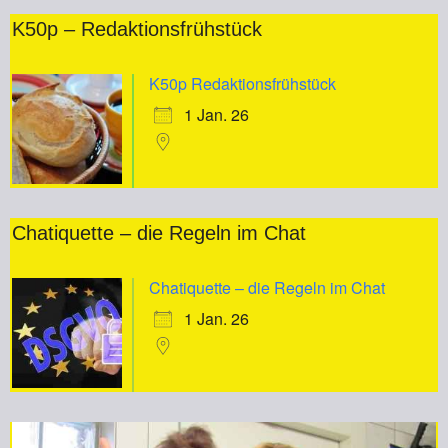
K50p – Redaktionsfrühstück
K50p Redaktionsfrühstück
1 Jan. 26
Chatiquette – die Regeln im Chat
Chatiquette – die Regeln im Chat
1 Jan. 26