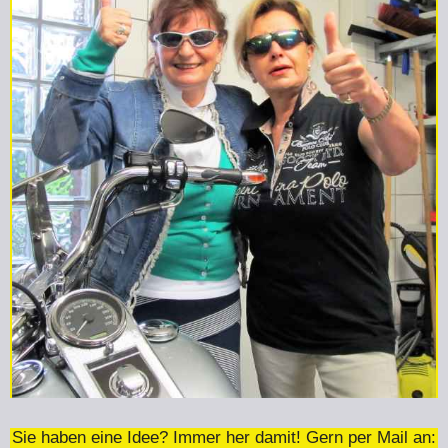
Sie haben eine Idee? Immer her damit! Gern per Mail an: