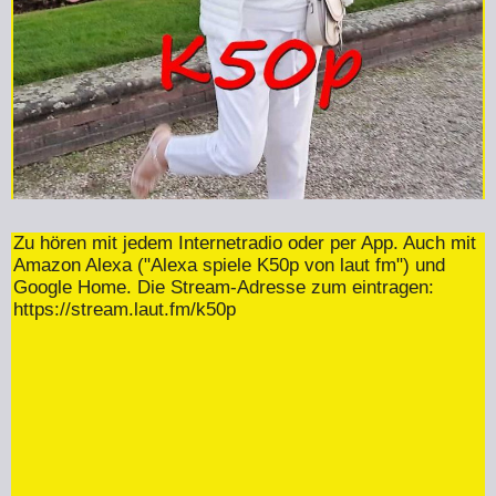
Zu hören mit jedem Internetradio oder per App. Auch mit
Amazon Alexa ("Alexa spiele K50p von laut fm") und
Google Home. Die Stream-Adresse zum eintragen:
https://stream.laut.fm/k50p