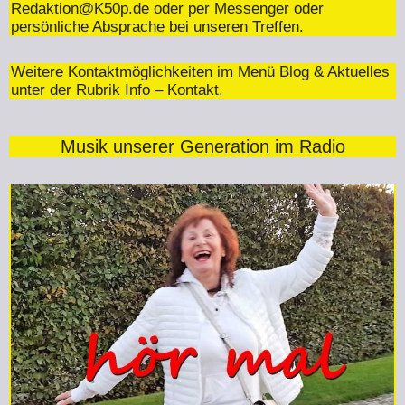
Redaktion@K50p.de
oder per Messenger oder
persönliche Absprache bei unseren Treffen.
Weitere Kontaktmöglichkeiten im Menü Blog & Aktuelles
unter der Rubrik Info – Kontakt.
Musik unserer Generation im Radio