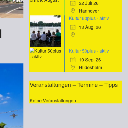
22 Juli 26
Hannover
Kultur 50plus - aktiv
13 Aug. 26
l
Kultur 50plus - aktiv
10 Sep. 26
Hildesheim
Veranstaltungen – Termine – Tipps
Keine Veranstaltungen