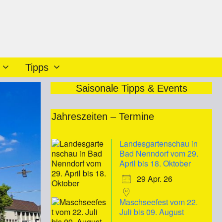
Tipps
Saisonale Tipps & Events
Jahreszeiten – Termine
Landesgartenschau in
Bad Nenndorf vom 29.
April bis 18. Oktober
29 Apr. 26
Maschseefest vom 22.
Juli bis 09. August