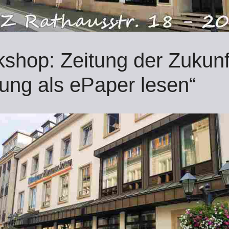
shop: Zeitung der Zukunf
tung als ePaper lesen“