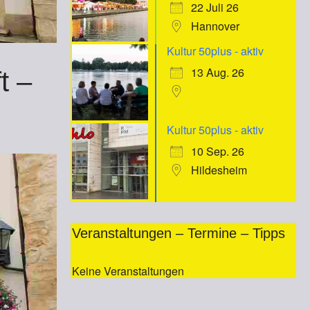
22 Juli 26
Hannover
Kultur 50plus - aktiv
13 Aug. 26
t –
Kultur 50plus - aktiv
10 Sep. 26
Hildesheim
Veranstaltungen – Termine – Tipps
Keine Veranstaltungen