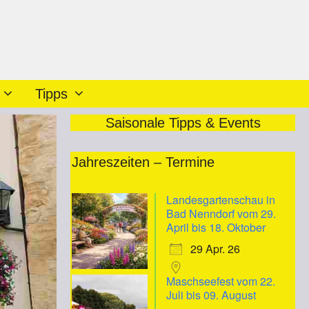
Tipps
Saisonale Tipps & Events
Jahreszeiten – Termine
Landesgartenschau in
Bad Nenndorf vom 29.
April bis 18. Oktober
29 Apr. 26
Maschseefest vom 22.
Juli bis 09. August