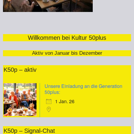
Willkommen bei Kultur 50plus
Aktiv von Januar bis Dezember
K50p – aktiv
Unsere Einladung an die Generation
50plus:
1 Jan. 26
K50p – Signal-Chat