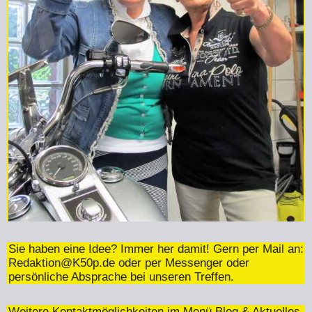
Sie haben eine Idee? Immer her damit! Gern per Mail an:
Redaktion@K50p.de
oder per Messenger oder
persönliche Absprache bei unseren Treffen.
Weitere Kontaktmöglichkeiten im Menü Blog & Aktuelles