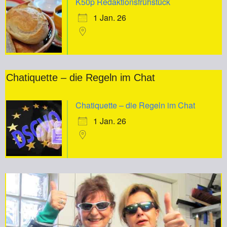
K50p Redaktionsfrühstück
1 Jan. 26
Chatiquette – die Regeln im Chat
Chatiquette – die Regeln im Chat
1 Jan. 26