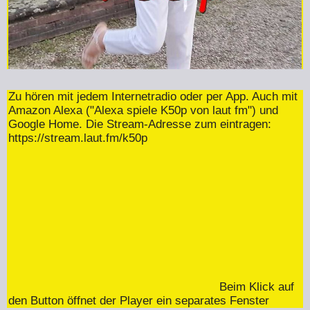
Zu hören mit jedem Internetradio oder per App. Auch mit
Amazon Alexa ("Alexa spiele K50p von laut fm") und
Google Home. Die Stream-Adresse zum eintragen:
https://stream.laut.fm/k50p
Beim Klick auf
den Button öffnet der Player ein separates Fenster