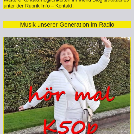
unter der Rubrik Info – Kontakt.
Musik unserer Generation im Radio