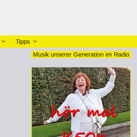
Tipps
Musik unserer Generation im Radio