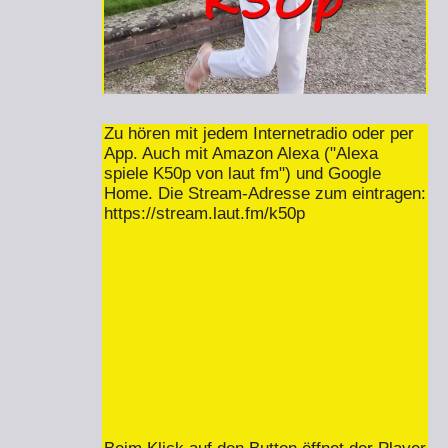
Zu hören mit jedem Internetradio oder per
App. Auch mit Amazon Alexa ("Alexa
spiele K50p von laut fm") und Google
Home. Die Stream-Adresse zum eintragen:
https://stream.laut.fm/k50p