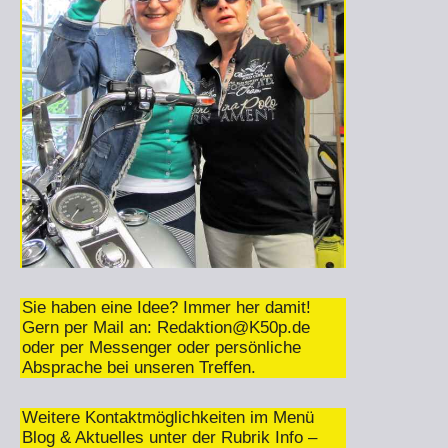
Sie haben eine Idee? Immer her damit!
Gern per Mail an:
Redaktion@K50p.de
oder per Messenger oder persönliche
Absprache bei unseren Treffen.
Weitere Kontaktmöglichkeiten im Menü
Blog & Aktuelles unter der Rubrik Info –