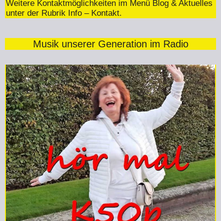
Weitere Kontaktmöglichkeiten im Menü Blog & Aktuelles
unter der Rubrik Info – Kontakt.
Musik unserer Generation im Radio