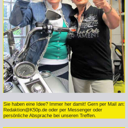
Sie haben eine Idee? Immer her damit! Gern per Mail an:
Redaktion@K50p.de
oder per Messenger oder
persönliche Absprache bei unseren Treffen.