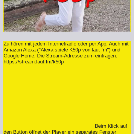
Zu hören mit jedem Internetradio oder per App. Auch mit
Amazon Alexa ("Alexa spiele K50p von laut fm") und
Google Home. Die Stream-Adresse zum eintragen:
https://stream.laut.fm/k50p
Beim Klick auf
den Button öffnet der Player ein separates Fenster