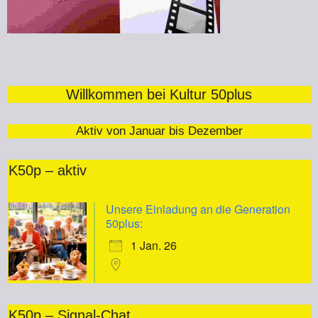
Willkommen bei Kultur 50plus
Aktiv von Januar bis Dezember
K50p – aktiv
Unsere Einladung an die Generation
50plus:
1 Jan. 26
K50p – Signal-Chat