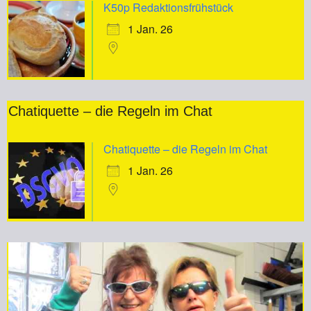
K50p Redaktionsfrühstück
1 Jan. 26
Chatiquette – die Regeln im Chat
Chatiquette – die Regeln im Chat
1 Jan. 26