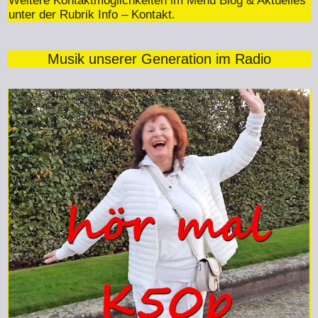
Weitere Kontaktmöglichkeiten im Menü Blog & Aktuelles
unter der Rubrik Info – Kontakt.
Musik unserer Generation im Radio