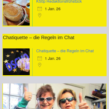
K50p Redaktionsfrühstück
1 Jan. 26
Chatiquette – die Regeln im Chat
Chatiquette – die Regeln im Chat
1 Jan. 26