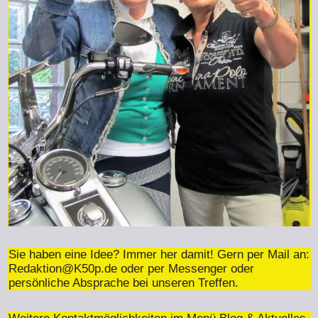
Sie haben eine Idee? Immer her damit! Gern per Mail an:
Redaktion@K50p.de
oder per Messenger oder
persönliche Absprache bei unseren Treffen.