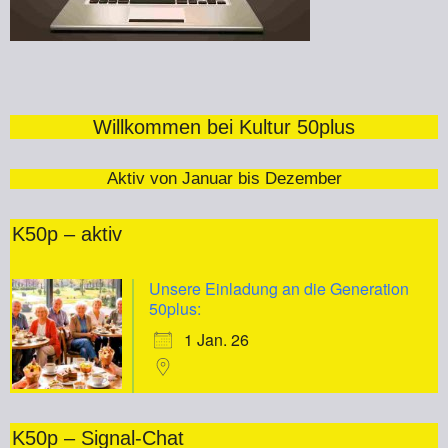
Willkommen bei Kultur 50plus
Aktiv von Januar bis Dezember
K50p – aktiv
Unsere Einladung an die Generation
50plus:
1 Jan. 26
K50p – Signal-Chat