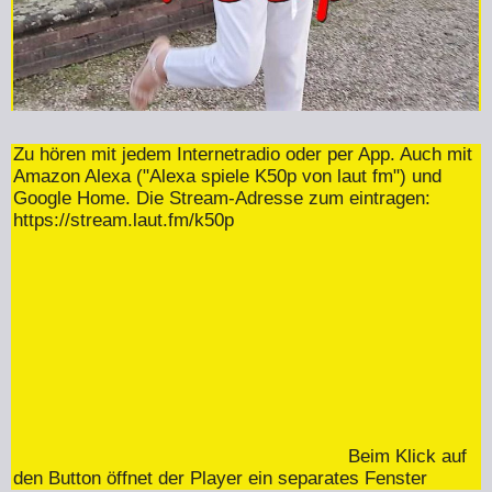
Zu hören mit jedem Internetradio oder per App. Auch mit
Amazon Alexa ("Alexa spiele K50p von laut fm") und
Google Home. Die Stream-Adresse zum eintragen:
https://stream.laut.fm/k50p
Beim Klick auf
den Button öffnet der Player ein separates Fenster