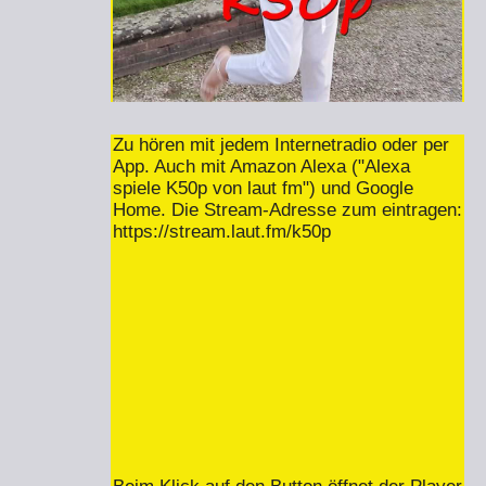
Zu hören mit jedem Internetradio oder per
App. Auch mit Amazon Alexa ("Alexa
spiele K50p von laut fm") und Google
Home. Die Stream-Adresse zum eintragen:
https://stream.laut.fm/k50p