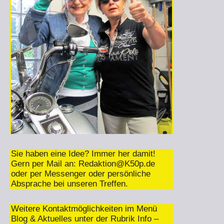
Sie haben eine Idee? Immer her damit!
Gern per Mail an:
Redaktion@K50p.de
oder per Messenger oder persönliche
Absprache bei unseren Treffen.
Weitere Kontaktmöglichkeiten im Menü
Blog & Aktuelles unter der Rubrik Info –