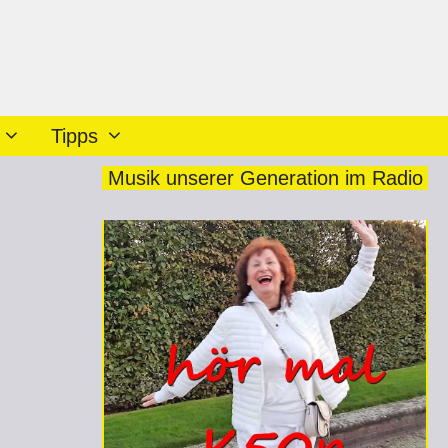
Tipps
Musik unserer Generation im Radio