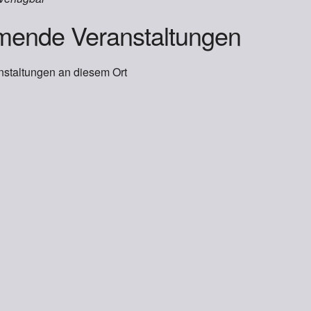
ende Veranstaltungen
nstaltungen an diesem Ort