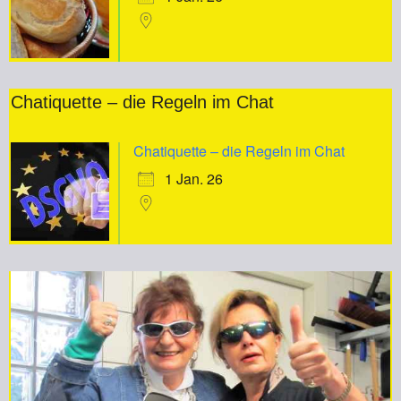
Chatiquette – die Regeln im Chat
Chatiquette – die Regeln im Chat
1 Jan. 26