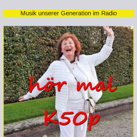
Musik unserer Generation im Radio