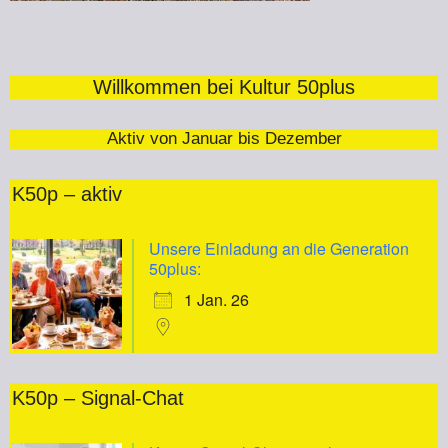
Willkommen bei Kultur 50plus
Aktiv von Januar bis Dezember
K50p – aktiv
Unsere Einladung an die Generation
50plus:
1 Jan. 26
K50p – Signal-Chat