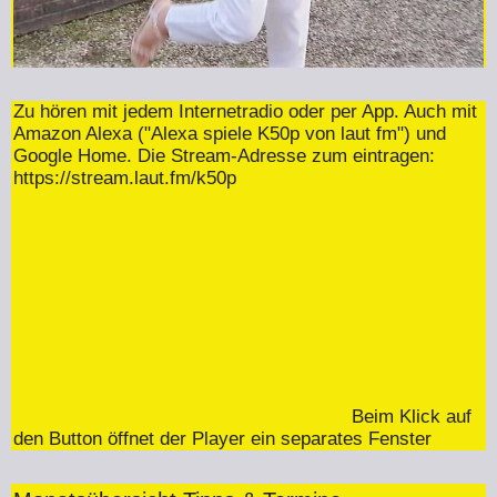
Zu hören mit jedem Internetradio oder per App. Auch mit
Amazon Alexa ("Alexa spiele K50p von laut fm") und
Google Home. Die Stream-Adresse zum eintragen:
https://stream.laut.fm/k50p
Beim Klick auf
den Button öffnet der Player ein separates Fenster