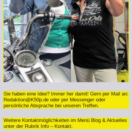
Sie haben eine Idee? Immer her damit! Gern per Mail an:
Redaktion@K50p.de
oder per Messenger oder
persönliche Absprache bei unseren Treffen.
Weitere Kontaktmöglichkeiten im Menü Blog & Aktuelles
unter der Rubrik Info – Kontakt.