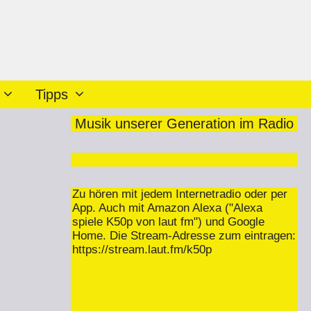
Tipps
Musik unserer Generation im Radio
Zu hören mit jedem Internetradio oder per
App. Auch mit Amazon Alexa ("Alexa
spiele K50p von laut fm") und Google
Home. Die Stream-Adresse zum eintragen:
https://stream.laut.fm/k50p