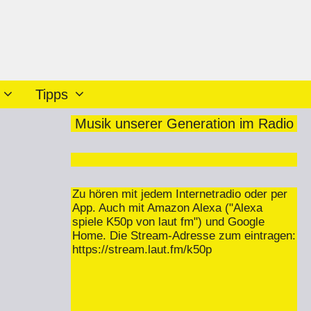
Tipps
Musik unserer Generation im Radio
Zu hören mit jedem Internetradio oder per
App. Auch mit Amazon Alexa ("Alexa
spiele K50p von laut fm") und Google
Home. Die Stream-Adresse zum eintragen:
https://stream.laut.fm/k50p