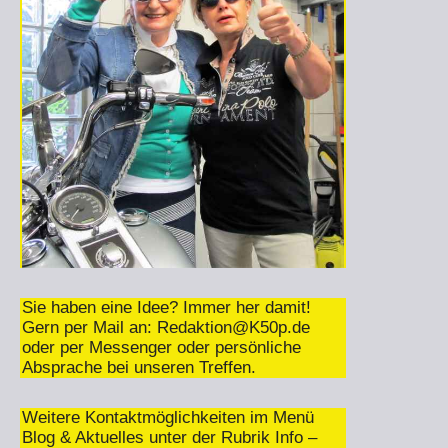
Sie haben eine Idee? Immer her damit!
Gern per Mail an:
Redaktion@K50p.de
oder per Messenger oder persönliche
Absprache bei unseren Treffen.
Weitere Kontaktmöglichkeiten im Menü
Blog & Aktuelles unter der Rubrik Info –