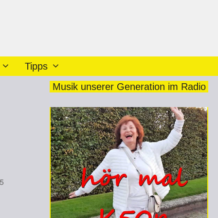
Tipps
Musik unserer Generation im Radio
2025