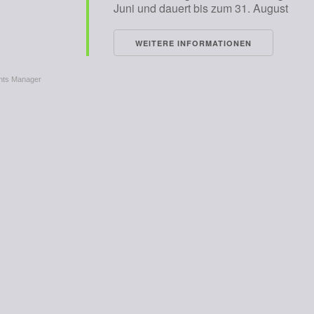
Juni und dauert bis zum 31. August
WEITERE INFORMATIONEN
nts Manager