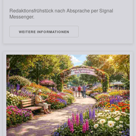
Redaktionsfrühstück nach Absprache per Signal
Messenger.
WEITERE INFORMATIONEN