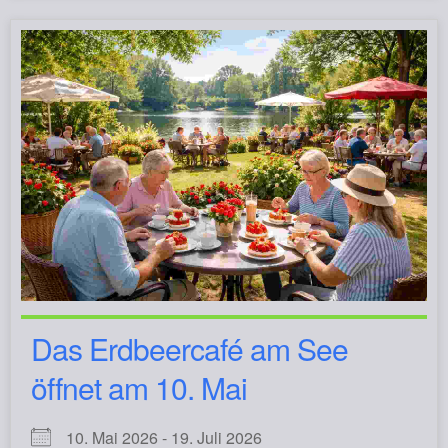
Das Erdbeercafé am See
öffnet am 10. Mai
10. Mai 2026 - 19. Juli 2026