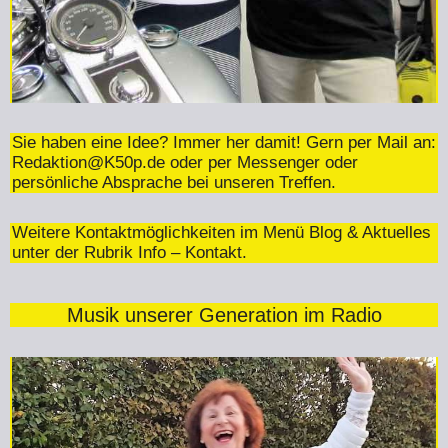
Sie haben eine Idee? Immer her damit! Gern per Mail an:
Redaktion@K50p.de
oder per Messenger oder
persönliche Absprache bei unseren Treffen.
Weitere Kontaktmöglichkeiten im Menü Blog & Aktuelles
unter der Rubrik Info – Kontakt.
Musik unserer Generation im Radio