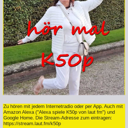
Zu hören mit jedem Internetradio oder per App. Auch mit
Amazon Alexa ("Alexa spiele K50p von laut fm") und
Google Home. Die Stream-Adresse zum eintragen:
https://stream.laut.fm/k50p