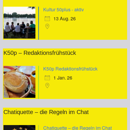
Kultur 50plus - aktiv
13 Aug. 26
K50p – Redaktionsfrühstück
K50p Redaktionsfrühstück
1 Jan. 26
Chatiquette – die Regeln im Chat
Chatiquette – die Regeln im Chat