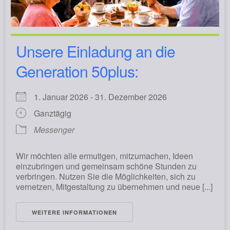
Unsere Einladung an die
Generation 50plus:
1. Januar 2026 - 31. Dezember 2026
Ganztägig
Messenger
Wir möchten alle ermutigen, mitzumachen, Ideen
einzubringen und gemeinsam schöne Stunden zu
verbringen. Nutzen Sie die Möglichkeiten, sich zu
vernetzen, Mitgestaltung zu übernehmen und neue [...]
WEITERE INFORMATIONEN