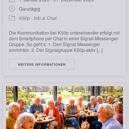
Ganztägig
K50p - Info & Chat
Die Kommunikation bei K50p untereinander erfolgt mit
dem Smartphone per Chat in einer Signal-Messenger-
Gruppe. So geht’s: 1. Den Signal Messenger
einrichten. 2. Der Signalgruppe K50p-aktiv [...]
WEITERE INFORMATIONEN