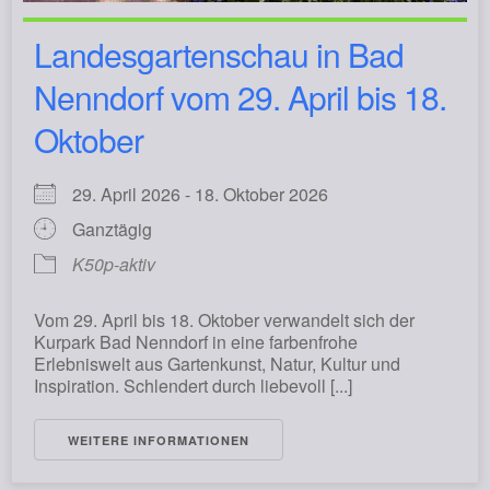
Landesgartenschau in Bad
Nenndorf vom 29. April bis 18.
Oktober
29. April 2026 - 18. Oktober 2026
Ganztägig
K50p-aktiv
Vom 29. April bis 18. Oktober verwandelt sich der
Kurpark Bad Nenndorf in eine farbenfrohe
Erlebniswelt aus Gartenkunst, Natur, Kultur und
Inspiration. Schlendert durch liebevoll [...]
WEITERE INFORMATIONEN