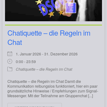
Chatiquette – die Regeln im
Chat
1. Januar 2026 - 31. Dezember 2026
0:00 - 23:59
Chatiquette – die Regeln im Chat
Chatiquette – die Regeln im Chat Damit die
Kommunikation reibungslos funktioniert, hier ein paar
grundsätzliche Hinweise / Empfehlungen zum Signal-
Messenger. Mit der Teilnahme am Gruppenchat [...]