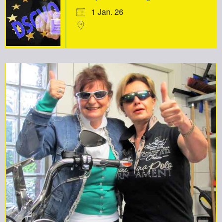
1 Jan. 26