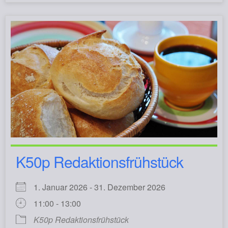
K50p Redaktionsfrühstück
1. Januar 2026 - 31. Dezember 2026
11:00 - 13:00
K50p Redaktionsfrühstück