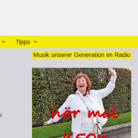
Tipps
Musik unserer Generation im Radio
2026