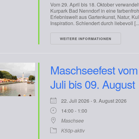
Vom 29. April bis 18. Oktober verwandelt
Kurpark Bad Nenndorf in eine farbenfro
Erlebniswelt aus Gartenkunst, Natur, Kul
Inspiration. Schlendert durch liebevoll [...
WEITERE INFORMATIONEN
Maschseefest vom
Juli bis 09. August
22. Juli 2026 - 9. August 2026
14:00 - 1:00
Maschsee
K50p-aktiv