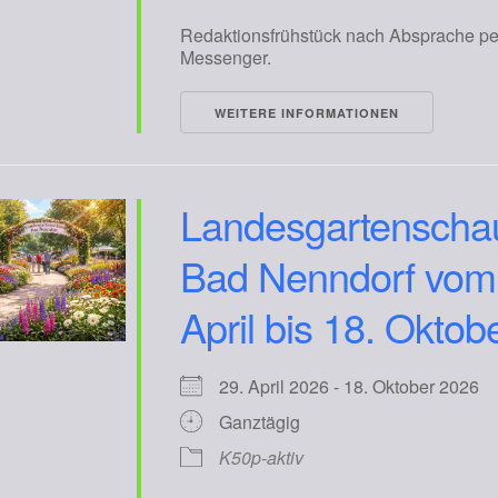
Redaktionsfrühstück nach Absprache pe
Messenger.
WEITERE INFORMATIONEN
Landesgartenschau
Bad Nenndorf vom
April bis 18. Oktob
29. April 2026 - 18. Oktober 2026
Ganztägig
K50p-aktiv