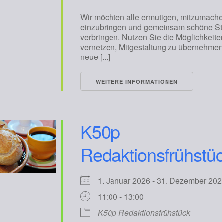
Wir möchten alle ermutigen, mitzumache
einzubringen und gemeinsam schöne S
verbringen. Nutzen Sie die Möglichkeite
vernetzen, Mitgestaltung zu übernehme
neue [...]
WEITERE INFORMATIONEN
K50p
Redaktionsfrühstü
1. Januar 2026 - 31. Dezember 
11:00 - 13:00
K50p Redaktionsfrühstück