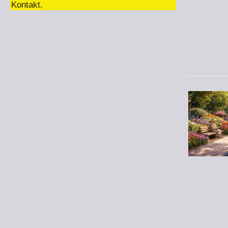
Kontakt.