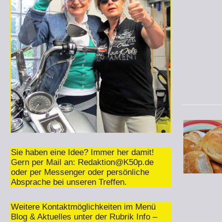
Sie haben eine Idee? Immer her damit!
Gern per Mail an:
Redaktion@K50p.de
oder per Messenger oder persönliche
Absprache bei unseren Treffen.
Weitere Kontaktmöglichkeiten im Menü
Blog & Aktuelles unter der Rubrik Info –