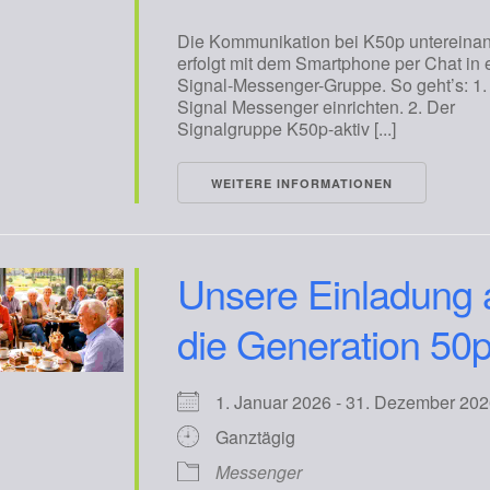
Die Kommunikation bei K50p untereina
erfolgt mit dem Smartphone per Chat in 
Signal-Messenger-Gruppe. So geht’s: 1
Signal Messenger einrichten. 2. Der
Signalgruppe K50p-aktiv [...]
WEITERE INFORMATIONEN
Unsere Einladung 
die Generation 50p
1. Januar 2026 - 31. Dezember 
Ganztägig
Messenger