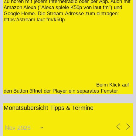
Zu hören mit jedem Internetradio oder per App. Auch mit
Amazon Alexa ("Alexa spiele K50p von laut fm") und
Google Home. Die Stream-Adresse zum eintragen:
https://stream.laut.fm/k50p
Beim Klick auf
den Button öffnet der Player ein separates Fenster
Monatsübersicht Tipps & Termine