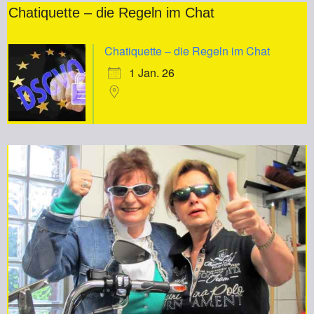
Chatiquette – die Regeln im Chat
Chatiquette – die Regeln im Chat
1 Jan. 26