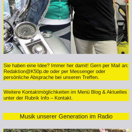
Sie haben eine Idee? Immer her damit! Gern per Mail an:
Redaktion@K50p.de
oder per Messenger oder
persönliche Absprache bei unseren Treffen.
Weitere Kontaktmöglichkeiten im Menü Blog & Aktuelles
unter der Rubrik Info – Kontakt.
Musik unserer Generation im Radio