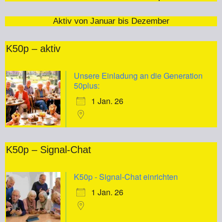
Aktiv von Januar bis Dezember
K50p – aktiv
Unsere Einladung an die Generation
50plus:
1 Jan. 26
K50p – Signal-Chat
K50p - Signal-Chat einrichten
1 Jan. 26