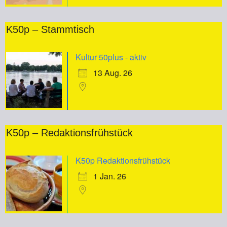
K50p – Stammtisch
Kultur 50plus - aktiv
13 Aug. 26
K50p – Redaktionsfrühstück
K50p Redaktionsfrühstück
1 Jan. 26