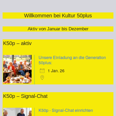
Willkommen bei Kultur 50plus
Aktiv von Januar bis Dezember
K50p – aktiv
Unsere Einladung an die Generation
50plus:
1 Jan. 26
K50p – Signal-Chat
K50p - Signal-Chat einrichten