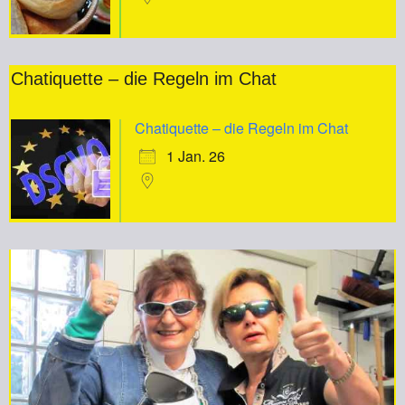
Chatiquette – die Regeln im Chat
Chatiquette – die Regeln im Chat
1 Jan. 26