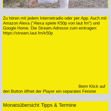
Zu hören mit jedem Internetradio oder per App. Auch mit
Amazon Alexa ("Alexa spiele K50p von laut fm") und
Google Home. Die Stream-Adresse zum eintragen:
https://stream.laut.fm/k50p
Beim Klick auf
den Button öffnet der Player ein separates Fenster
Monatsübersicht Tipps & Termine