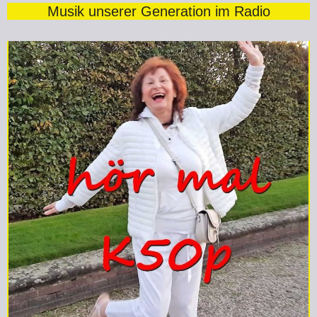
Musik unserer Generation im Radio