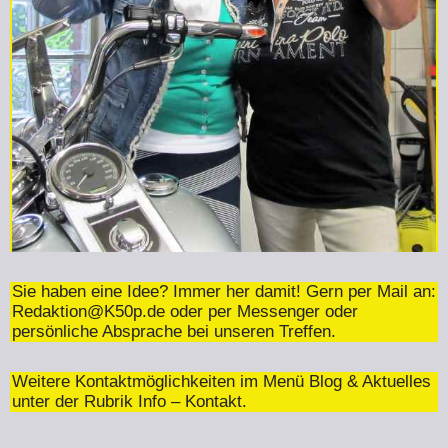
Sie haben eine Idee? Immer her damit! Gern per Mail an:
Redaktion@K50p.de
oder per Messenger oder
persönliche Absprache bei unseren Treffen.
Weitere Kontaktmöglichkeiten im Menü Blog & Aktuelles
unter der Rubrik Info – Kontakt.