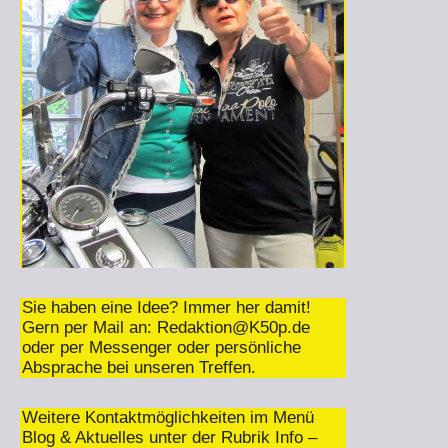
Sie haben eine Idee? Immer her damit!
Gern per Mail an:
Redaktion@K50p.de
oder per Messenger oder persönliche
Absprache bei unseren Treffen.
Weitere Kontaktmöglichkeiten im Menü
Blog & Aktuelles unter der Rubrik Info –