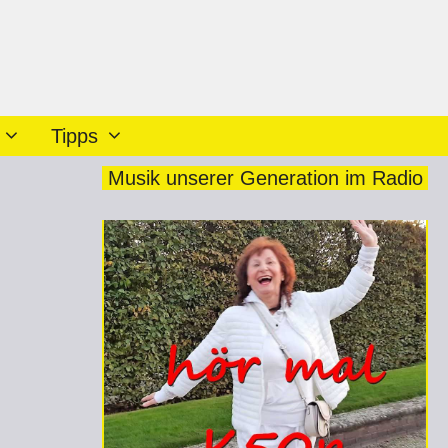
Tipps
Musik unserer Generation im Radio