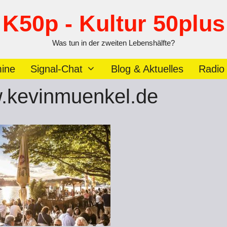
K50p - Kultur 50plus
Was tun in der zweiten Lebenshälfte?
ine
Signal-Chat
Blog & Aktuelles
Radio
.kevinmuenkel.de