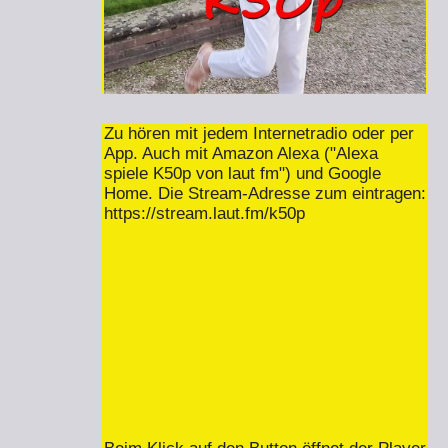
Zu hören mit jedem Internetradio oder per
App. Auch mit Amazon Alexa ("Alexa
spiele K50p von laut fm") und Google
Home. Die Stream-Adresse zum eintragen:
https://stream.laut.fm/k50p