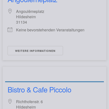
Angoulêmeplatz
Hildesheim
31134
Keine bevorstehenden Veranstaltungen
WEITERE INFORMATIONEN
Bistro & Cafe Piccolo
Richthofenstr. 6
Hildesheim