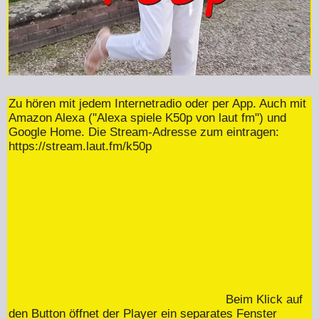
Zu hören mit jedem Internetradio oder per App. Auch mit
Amazon Alexa ("Alexa spiele K50p von laut fm") und
Google Home. Die Stream-Adresse zum eintragen:
https://stream.laut.fm/k50p
Beim Klick auf
den Button öffnet der Player ein separates Fenster