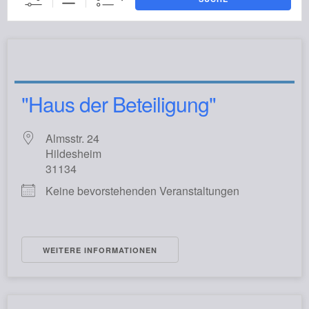
"Haus der Beteiligung"
Almsstr. 24
Hildesheim
31134
Keine bevorstehenden Veranstaltungen
WEITERE INFORMATIONEN