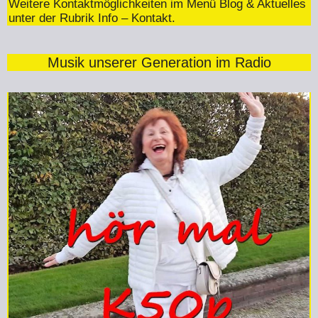
Weitere Kontaktmöglichkeiten im Menü Blog & Aktuelles
unter der Rubrik Info – Kontakt.
Musik unserer Generation im Radio