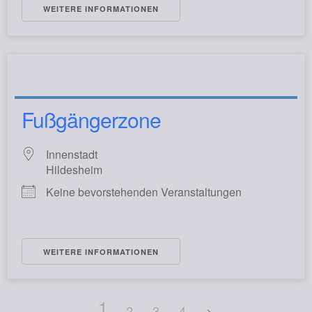
WEITERE INFORMATIONEN
Fußgängerzone
Innenstadt
Hildesheim
Keine bevorstehenden Veranstaltungen
WEITERE INFORMATIONEN
1
2
3
4