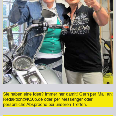
Sie haben eine Idee? Immer her damit! Gern per Mail an:
Redaktion@K50p.de
oder per Messenger oder
persönliche Absprache bei unseren Treffen.