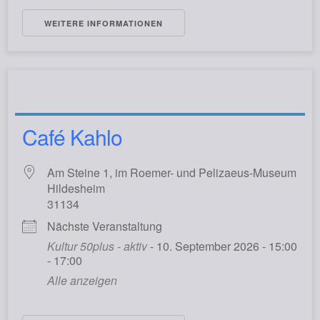
WEITERE INFORMATIONEN
Café Kahlo
Am Steine 1, im Roemer- und Pelizaeus-Museum
Hildesheim
31134
Nächste Veranstaltung
Kultur 50plus - aktiv
- 10. September 2026 - 15:00
- 17:00
Alle anzeigen