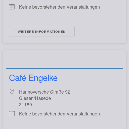
Keine bevorstehenden Veranstaltungen
WEITERE INFORMATIONEN
Café Engelke
Hannoversche Straße 92
Giesen/Hasede
31180
Keine bevorstehenden Veranstaltungen