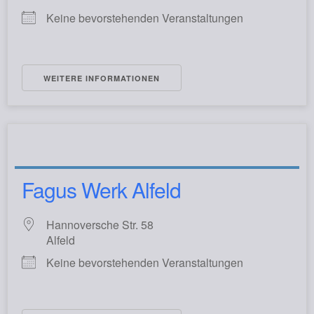
Keine bevorstehenden Veranstaltungen
WEITERE INFORMATIONEN
Fagus Werk Alfeld
Hannoversche Str. 58
Alfeld
Keine bevorstehenden Veranstaltungen