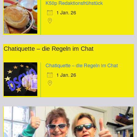
K50p Redaktionsfrühstück
1 Jan. 26
Chatiquette – die Regeln im Chat
Chatiquette – die Regeln im Chat
1 Jan. 26