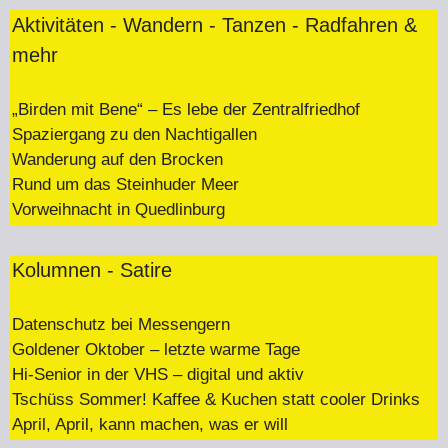
Aktivitäten - Wandern - Tanzen - Radfahren &
mehr
„Birden mit Bene“ – Es lebe der Zentralfriedhof
Spaziergang zu den Nachtigallen
Wanderung auf den Brocken
Rund um das Steinhuder Meer
Vorweihnacht in Quedlinburg
Kolumnen - Satire
Datenschutz bei Messengern
Goldener Oktober – letzte warme Tage
Hi-Senior in der VHS – digital und aktiv
Tschüss Sommer! Kaffee & Kuchen statt cooler Drinks
April, April, kann machen, was er will