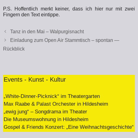
P.S. Hoffentlich merkt keiner, dass ich hier nur mit zwei
Fingern den Text eintippe.
Tanz in den Mai – Walpurgisnacht
Einladung zum Open Air Stammtisch – spontan —
Rückblick
Events - Kunst - Kultur
„White-Dinner-Picknick“ im Theatergarten
Max Raabe & Palast Orchester in Hildesheim
„ewig jung“ – Songdrama im Theater
Die Museumswohnung in Hildesheim
Gospel & Friends Konzert: „Eine Weihnachtsgeschichte“