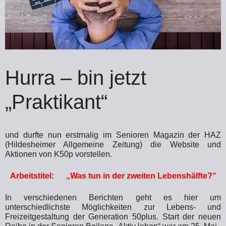
Hurra – bin jetzt
„Praktikant“
und durfte nun erstmalig im Senioren Magazin der HAZ
(Hildesheimer Allgemeine Zeitung) die Website und
Aktionen von K50p vorstellen.
Arbeitstitel: „Was tun in der zweiten Lebenshälfte?“
In verschiedenen Berichten geht es hier um
unterschiedlichste Möglichkeiten zur Lebens- und
Freizeitgestaltung der Generation 50plus. Start der neuen