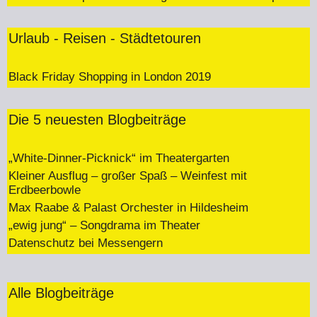
Urlaub - Reisen - Städtetouren
Black Friday Shopping in London 2019
Die 5 neuesten Blogbeiträge
„White-Dinner-Picknick“ im Theatergarten
Kleiner Ausflug – großer Spaß – Weinfest mit
Erdbeerbowle
Max Raabe & Palast Orchester in Hildesheim
„ewig jung“ – Songdrama im Theater
Datenschutz bei Messengern
Alle Blogbeiträge