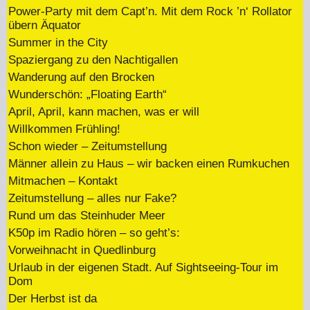
Power-Party mit dem Capt’n. Mit dem Rock ’n‘ Rollator
übern Äquator
Summer in the City
Spaziergang zu den Nachtigallen
Wanderung auf den Brocken
Wunderschön: „Floating Earth“
April, April, kann machen, was er will
Willkommen Frühling!
Schon wieder – Zeitumstellung
Männer allein zu Haus – wir backen einen Rumkuchen
Mitmachen – Kontakt
Zeitumstellung – alles nur Fake?
Rund um das Steinhuder Meer
K50p im Radio hören – so geht’s:
Vorweihnacht in Quedlinburg
Urlaub in der eigenen Stadt. Auf Sightseeing-Tour im
Dom
Der Herbst ist da