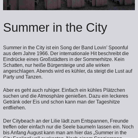
Summer in the City
Summer in the City ist ein Song der Band Lovin’ Spoonful
aus dem Jahre 1966. Der internationale Hit beschreibt die
Eindrücke eines Großstädters in der Sommerhitze. Kein
Schatten, nur heiße Bürgersteige und alle wirken
angeschlagen. Abends wird es kühler, da steigt die Lust auf
Party und Tanzen.
Aber es geht auch ruhiger. Einfach ein kühles Plätzchen
suchen und die Atmosphäre genießen. Dazu ein leckeres
Getränk oder Eis und schon kann man der Tageshitze
entfliehen.
Der Citybeach an der Lilie lädt zum Entspannen, Freunde
treffen oder einfach nur die Seele baumeln lassen ein. Noch
bis Anfang August kann man am hier das „Summer in the