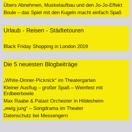
Übers Abnehmen, Muskelaufbau und den Jo-Jo-Effekt
Boule – das Spiel mit den Kugeln macht einfach Spaß
Urlaub - Reisen - Städtetouren
Black Friday Shopping in London 2019
Die 5 neuesten Blogbeiträge
„White-Dinner-Picknick“ im Theatergarten
Kleiner Ausflug – großer Spaß – Weinfest mit
Erdbeerbowle
Max Raabe & Palast Orchester in Hildesheim
„ewig jung“ – Songdrama im Theater
Datenschutz bei Messengern