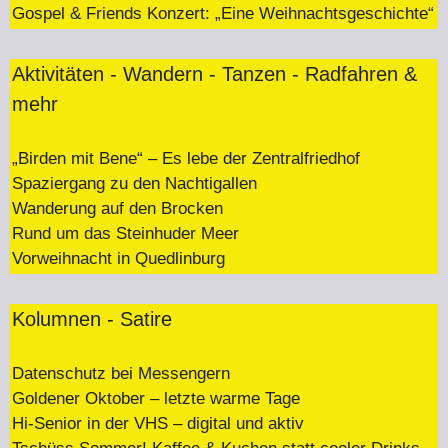
Gospel & Friends Konzert: „Eine Weihnachtsgeschichte“
Aktivitäten - Wandern - Tanzen - Radfahren &
mehr
„Birden mit Bene“ – Es lebe der Zentralfriedhof
Spaziergang zu den Nachtigallen
Wanderung auf den Brocken
Rund um das Steinhuder Meer
Vorweihnacht in Quedlinburg
Kolumnen - Satire
Datenschutz bei Messengern
Goldener Oktober – letzte warme Tage
Hi-Senior in der VHS – digital und aktiv