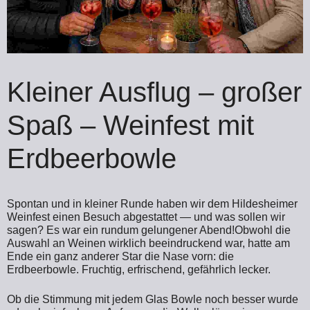
Kleiner Ausflug – großer
Spaß – Weinfest mit
Erdbeerbowle
Spontan und in kleiner Runde haben wir dem Hildesheimer
Weinfest einen Besuch abgestattet — und was sollen wir
sagen? Es war ein rundum gelungener Abend!
Obwohl die
Auswahl an Weinen wirklich beeindruckend war, hatte am
Ende ein ganz anderer Star die Nase vorn: die
Erdbeerbowle. Fruchtig, erfrischend, gefährlich lecker.
Ob die Stimmung mit jedem Glas Bowle noch besser wurde