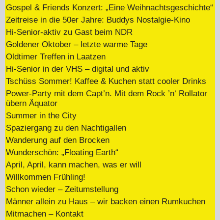
Gospel & Friends Konzert: „Eine Weihnachtsgeschichte“
Zeitreise in die 50er Jahre: Buddys Nostalgie-Kino
Hi-Senior-aktiv zu Gast beim NDR
Goldener Oktober – letzte warme Tage
Oldtimer Treffen in Laatzen
Hi-Senior in der VHS – digital und aktiv
Tschüss Sommer! Kaffee & Kuchen statt cooler Drinks
Power-Party mit dem Capt’n. Mit dem Rock ’n‘ Rollator
übern Äquator
Summer in the City
Spaziergang zu den Nachtigallen
Wanderung auf den Brocken
Wunderschön: „Floating Earth“
April, April, kann machen, was er will
Willkommen Frühling!
Schon wieder – Zeitumstellung
Männer allein zu Haus – wir backen einen Rumkuchen
Mitmachen – Kontakt