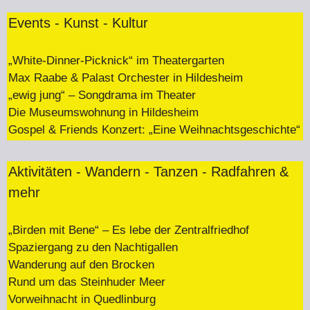
Events - Kunst - Kultur
„White-Dinner-Picknick“ im Theatergarten
Max Raabe & Palast Orchester in Hildesheim
„ewig jung“ – Songdrama im Theater
Die Museumswohnung in Hildesheim
Gospel & Friends Konzert: „Eine Weihnachtsgeschichte“
Aktivitäten - Wandern - Tanzen - Radfahren &
mehr
„Birden mit Bene“ – Es lebe der Zentralfriedhof
Spaziergang zu den Nachtigallen
Wanderung auf den Brocken
Rund um das Steinhuder Meer
Vorweihnacht in Quedlinburg