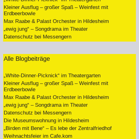
Kleiner Ausflug – großer Spaß – Weinfest mit
Erdbeerbowle
Max Raabe & Palast Orchester in Hildesheim
„ewig jung“ – Songdrama im Theater
Datenschutz bei Messengern
Alle Blogbeiträge
„White-Dinner-Picknick“ im Theatergarten
Kleiner Ausflug – großer Spaß – Weinfest mit
Erdbeerbowle
Max Raabe & Palast Orchester in Hildesheim
„ewig jung“ – Songdrama im Theater
Datenschutz bei Messengern
Die Museumswohnung in Hildesheim
„Birden mit Bene“ – Es lebe der Zentralfriedhof
Weihnachtsfeier im Cafe.kom