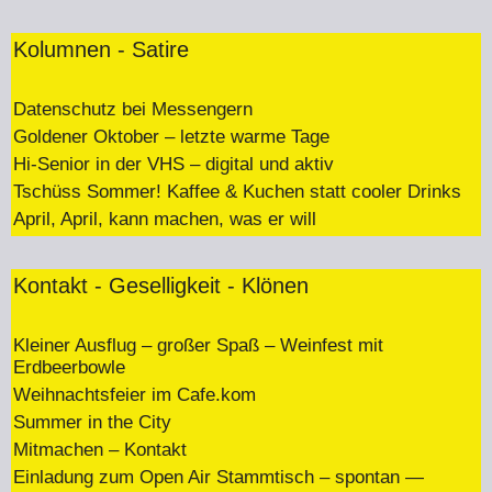
Kolumnen - Satire
Datenschutz bei Messengern
Goldener Oktober – letzte warme Tage
Hi-Senior in der VHS – digital und aktiv
Tschüss Sommer! Kaffee & Kuchen statt cooler Drinks
April, April, kann machen, was er will
Kontakt - Geselligkeit - Klönen
Kleiner Ausflug – großer Spaß – Weinfest mit
Erdbeerbowle
Weihnachtsfeier im Cafe.kom
Summer in the City
Mitmachen – Kontakt
Einladung zum Open Air Stammtisch – spontan —