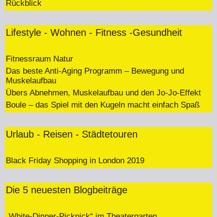
Rückblick
Lifestyle - Wohnen - Fitness -Gesundheit
Fitnessraum Natur
Das beste Anti-Aging Programm – Bewegung und
Muskelaufbau
Übers Abnehmen, Muskelaufbau und den Jo-Jo-Effekt
Boule – das Spiel mit den Kugeln macht einfach Spaß
Urlaub - Reisen - Städtetouren
Black Friday Shopping in London 2019
Die 5 neuesten Blogbeiträge
„White-Dinner-Picknick“ im Theatergarten