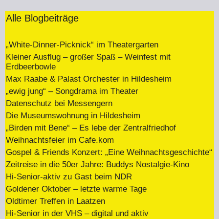
Alle Blogbeiträge
„White-Dinner-Picknick“ im Theatergarten
Kleiner Ausflug – großer Spaß – Weinfest mit
Erdbeerbowle
Max Raabe & Palast Orchester in Hildesheim
„ewig jung“ – Songdrama im Theater
Datenschutz bei Messengern
Die Museumswohnung in Hildesheim
„Birden mit Bene“ – Es lebe der Zentralfriedhof
Weihnachtsfeier im Cafe.kom
Gospel & Friends Konzert: „Eine Weihnachtsgeschichte“
Zeitreise in die 50er Jahre: Buddys Nostalgie-Kino
Hi-Senior-aktiv zu Gast beim NDR
Goldener Oktober – letzte warme Tage
Oldtimer Treffen in Laatzen
Hi-Senior in der VHS – digital und aktiv