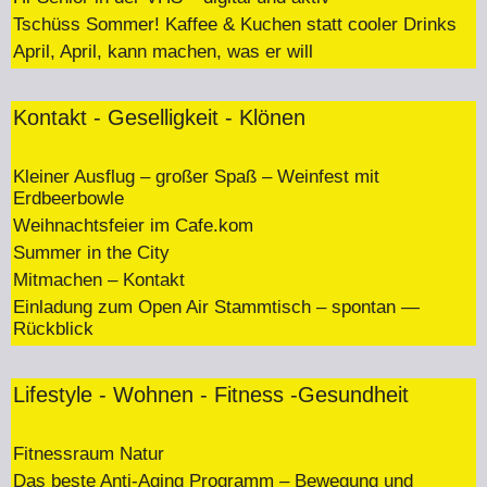
Tschüss Sommer! Kaffee & Kuchen statt cooler Drinks
April, April, kann machen, was er will
Kontakt - Geselligkeit - Klönen
Kleiner Ausflug – großer Spaß – Weinfest mit
Erdbeerbowle
Weihnachtsfeier im Cafe.kom
Summer in the City
Mitmachen – Kontakt
Einladung zum Open Air Stammtisch – spontan —
Rückblick
Lifestyle - Wohnen - Fitness -Gesundheit
Fitnessraum Natur
Das beste Anti-Aging Programm – Bewegung und