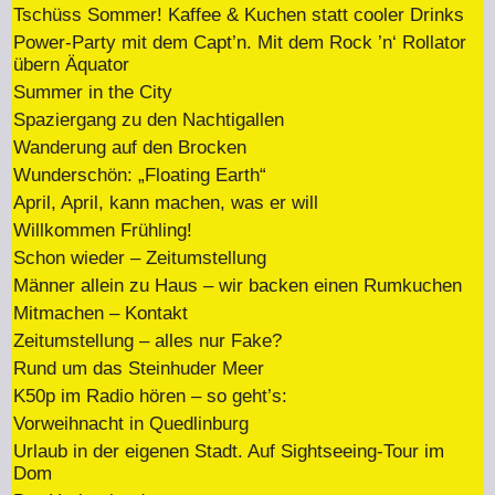
Tschüss Sommer! Kaffee & Kuchen statt cooler Drinks
Power-Party mit dem Capt’n. Mit dem Rock ’n‘ Rollator
übern Äquator
Summer in the City
Spaziergang zu den Nachtigallen
Wanderung auf den Brocken
Wunderschön: „Floating Earth“
April, April, kann machen, was er will
Willkommen Frühling!
Schon wieder – Zeitumstellung
Männer allein zu Haus – wir backen einen Rumkuchen
Mitmachen – Kontakt
Zeitumstellung – alles nur Fake?
Rund um das Steinhuder Meer
K50p im Radio hören – so geht’s:
Vorweihnacht in Quedlinburg
Urlaub in der eigenen Stadt. Auf Sightseeing-Tour im
Dom