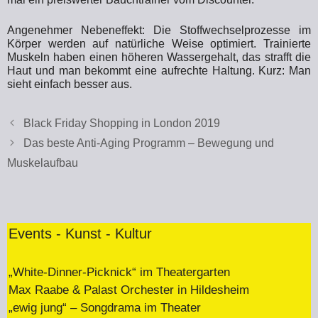
Angenehmer Nebeneffekt: Die Stoffwechselprozesse im
Körper werden auf natürliche Weise optimiert. Trainierte
Muskeln haben einen höheren Wassergehalt, das strafft die
Haut und man bekommt eine aufrechte Haltung. Kurz: Man
sieht einfach besser aus.
Black Friday Shopping in London 2019
Das beste Anti-Aging Programm – Bewegung und
Muskelaufbau
Events - Kunst - Kultur
„White-Dinner-Picknick“ im Theatergarten
Max Raabe & Palast Orchester in Hildesheim
„ewig jung“ – Songdrama im Theater