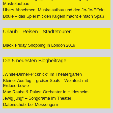
Muskelaufbau
Übers Abnehmen, Muskelaufbau und den Jo-Jo-Effekt
Boule – das Spiel mit den Kugeln macht einfach Spaß
Urlaub - Reisen - Städtetouren
Black Friday Shopping in London 2019
Die 5 neuesten Blogbeiträge
„White-Dinner-Picknick“ im Theatergarten
Kleiner Ausflug – großer Spaß – Weinfest mit
Erdbeerbowle
Max Raabe & Palast Orchester in Hildesheim
„ewig jung“ – Songdrama im Theater
Datenschutz bei Messengern