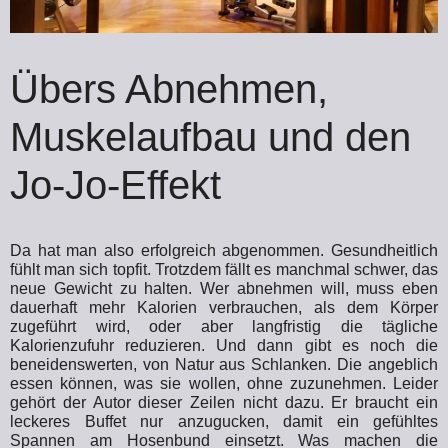
Übers Abnehmen,
Muskelaufbau und den
Jo-Jo-Effekt
Da hat man also erfolgreich abgenommen. Gesundheitlich
fühlt man sich topfit. Trotzdem fällt es manchmal schwer, das
neue Gewicht zu halten. Wer abnehmen will, muss eben
dauerhaft mehr Kalorien verbrauchen, als dem Körper
zugeführt wird, oder aber langfristig die tägliche
Kalorienzufuhr reduzieren. Und dann gibt es noch die
beneidenswerten, von Natur aus Schlanken. Die angeblich
essen können, was sie wollen, ohne zuzunehmen. Leider
gehört der Autor dieser Zeilen nicht dazu. Er braucht ein
leckeres Buffet nur anzugucken, damit ein gefühltes
Spannen am Hosenbund einsetzt. Was machen die