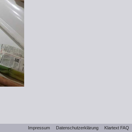
Impressum
Datenschutzerklärung
Klartext FAQ