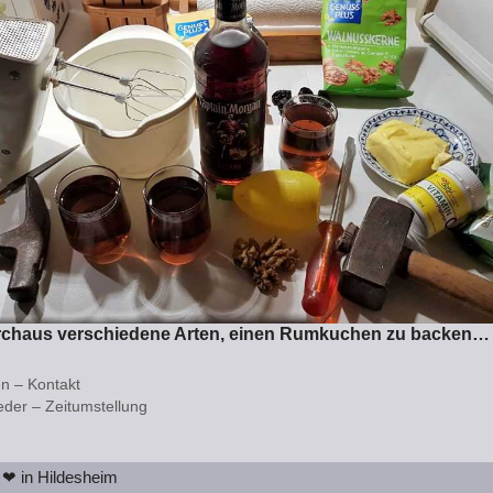
urchaus verschiedene Arten, einen Rumkuchen zu backen…
n – Kontakt
der – Zeitumstellung
 ❤ in Hildesheim