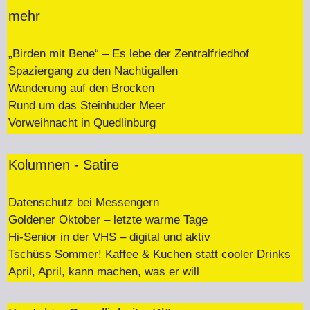
mehr
„Birden mit Bene“ – Es lebe der Zentralfriedhof
Spaziergang zu den Nachtigallen
Wanderung auf den Brocken
Rund um das Steinhuder Meer
Vorweihnacht in Quedlinburg
Kolumnen - Satire
Datenschutz bei Messengern
Goldener Oktober – letzte warme Tage
Hi-Senior in der VHS – digital und aktiv
Tschüss Sommer! Kaffee & Kuchen statt cooler Drinks
April, April, kann machen, was er will