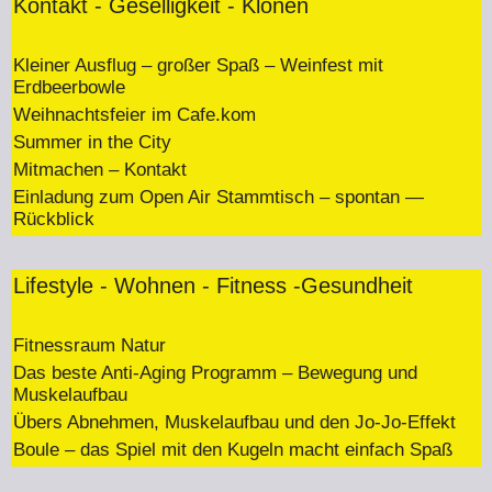
Kontakt - Geselligkeit - Klönen
Kleiner Ausflug – großer Spaß – Weinfest mit
Erdbeerbowle
Weihnachtsfeier im Cafe.kom
Summer in the City
Mitmachen – Kontakt
Einladung zum Open Air Stammtisch – spontan —
Rückblick
Lifestyle - Wohnen - Fitness -Gesundheit
Fitnessraum Natur
Das beste Anti-Aging Programm – Bewegung und
Muskelaufbau
Übers Abnehmen, Muskelaufbau und den Jo-Jo-Effekt
Boule – das Spiel mit den Kugeln macht einfach Spaß