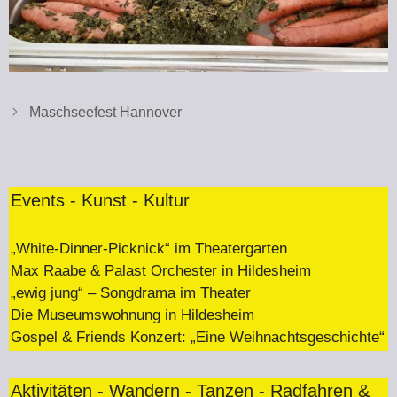
Maschseefest Hannover
Events - Kunst - Kultur
„White-Dinner-Picknick“ im Theatergarten
Max Raabe & Palast Orchester in Hildesheim
„ewig jung“ – Songdrama im Theater
Die Museumswohnung in Hildesheim
Gospel & Friends Konzert: „Eine Weihnachtsgeschichte“
Aktivitäten - Wandern - Tanzen - Radfahren &