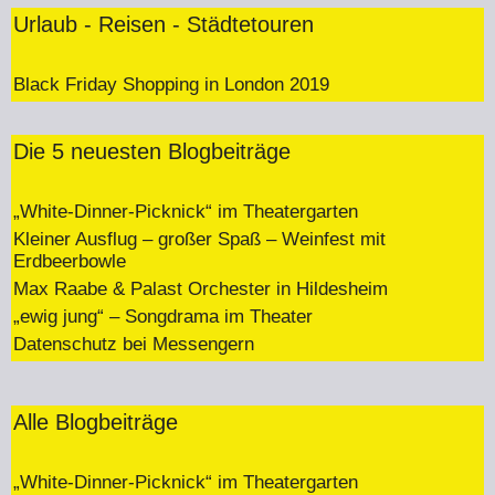
Urlaub - Reisen - Städtetouren
Black Friday Shopping in London 2019
Die 5 neuesten Blogbeiträge
„White-Dinner-Picknick“ im Theatergarten
Kleiner Ausflug – großer Spaß – Weinfest mit
Erdbeerbowle
Max Raabe & Palast Orchester in Hildesheim
„ewig jung“ – Songdrama im Theater
Datenschutz bei Messengern
Alle Blogbeiträge
„White-Dinner-Picknick“ im Theatergarten