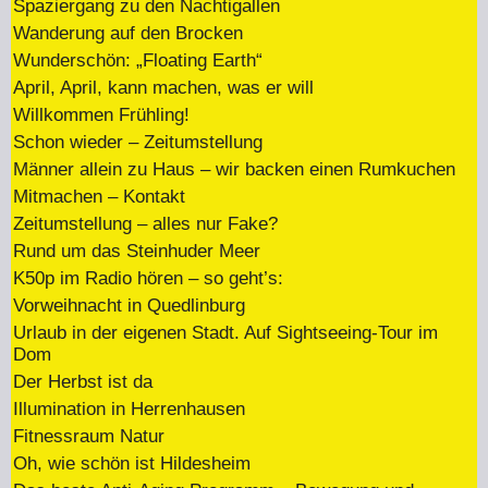
Spaziergang zu den Nachtigallen
Wanderung auf den Brocken
Wunderschön: „Floating Earth“
April, April, kann machen, was er will
Willkommen Frühling!
Schon wieder – Zeitumstellung
Männer allein zu Haus – wir backen einen Rumkuchen
Mitmachen – Kontakt
Zeitumstellung – alles nur Fake?
Rund um das Steinhuder Meer
K50p im Radio hören – so geht’s:
Vorweihnacht in Quedlinburg
Urlaub in der eigenen Stadt. Auf Sightseeing-Tour im
Dom
Der Herbst ist da
Illumination in Herrenhausen
Fitnessraum Natur
Oh, wie schön ist Hildesheim